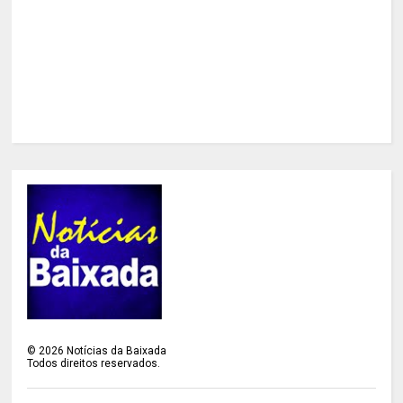
©
2026
Notícias da Baixada
Todos direitos reservados.