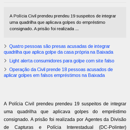
A Polícia Civil prendeu prendeu 19 suspeitos de integrar
uma quadrilha que aplicava golpes do empréstimo
consignado. A prisão foi realizada ...
Quatro pessoas são presas acusadas de integrar
quadrilha que aplica golpe da casa própria na Baixada
Light alerta consumidores para golpe com site falso
Operação da Civil prende 18 pessoas acusados de
aplicar golpes em falsos empréstimos na Baixada
A Polícia Civil prendeu prendeu 19 suspeitos de integrar
uma quadrilha que aplicava golpes do empréstimo
consignado. A prisão foi realizada por
Agentes da Divisão
de Capturas e Polícia Interestadual (DC-Polinter)