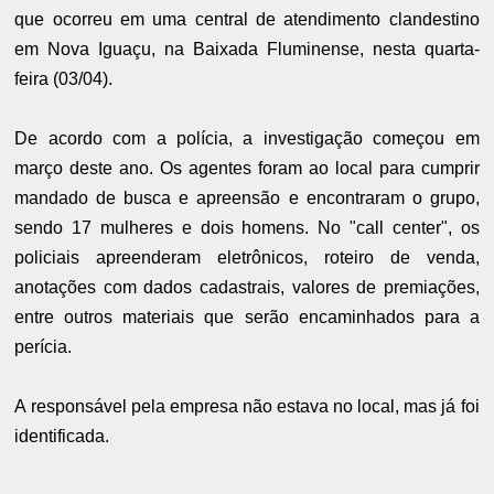
que
ocorreu em uma central de atendimento clandestino
em Nova Iguaçu, na Baixada Fluminense, nesta quarta-
feira (03/04).
De acordo com a polícia, a investigação começou em
março deste ano. Os agentes foram ao local para cumprir
mandado de busca e apreensão e encontraram o grupo,
sendo 17 mulheres e dois homens. No "call center", os
policiais apreenderam eletrônicos, roteiro de venda,
anotações com dados cadastrais, valores de premiações,
entre outros materiais que serão encaminhados para a
perícia.
A responsável pela empresa não estava no local, mas já foi
identificada.