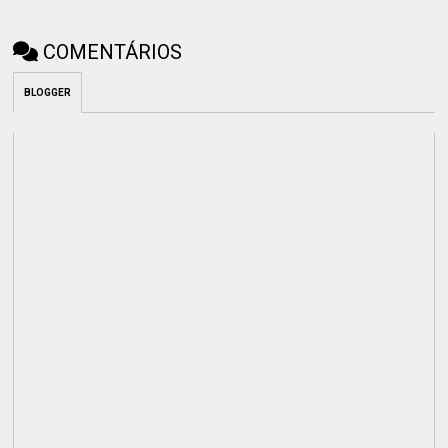
COMENTÁRIOS
BLOGGER