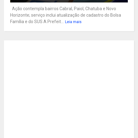
Ação contempla bairros Cabral, Paiol, Chatuba e Novo
Horizonte; serviço inclui atualização de cadastro do Bolsa
Família e do SUS A Prefeit...
Leia mais