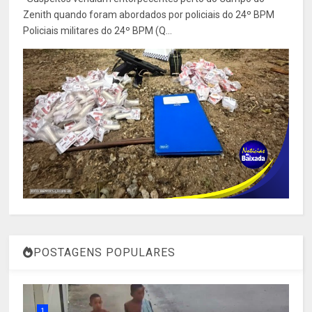
Zenith quando foram abordados por policiais do 24º BPM
Policiais militares do 24º BPM (Q...
POSTAGENS POPULARES
1