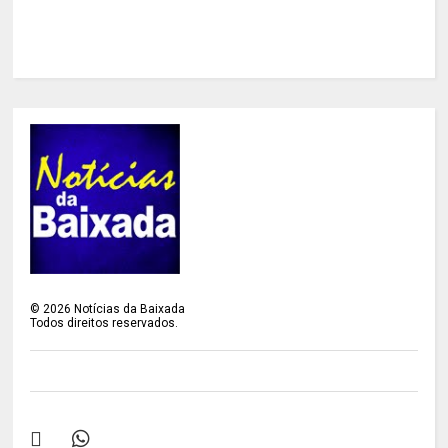
©
2026
Notícias da Baixada
Todos direitos reservados.