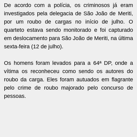
De acordo com a polícia, os criminosos já eram
investigados pela delegacia de São João de Meriti,
por um roubo de cargas no início de julho. O
quarteto estava sendo monitorado e foi capturado
em deslocamento para São João de Meriti, na última
sexta-feira (12 de julho).
Os homens foram levados para a 64ª DP, onde a
vítima os reconheceu como sendo os autores do
roubo da carga. Eles foram autuados em flagrante
pelo crime de roubo majorado pelo concurso de
pessoas.