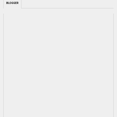
BLOGGER