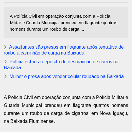
A Polícia Civil em operação conjunta com a Polícia
Militar e Guarda Municipal prendeu em flagrante quatros
homens durante um roubo de carga ...
Assaltantes são presos em flagrante após tentativa de
roubo a caminhão de carga na Baixada
Polícia estoura depósito de desmanche de carros na
Baixada
Mulher é presa após vender celular roubado na Baixada
A Polícia Civil em operação conjunta com a Polícia Militar e
Guarda Municipal prendeu em flagrante quatros homens
durante um roubo de carga de cigarros, em Nova Iguaçu,
na Baixada Fluminense.