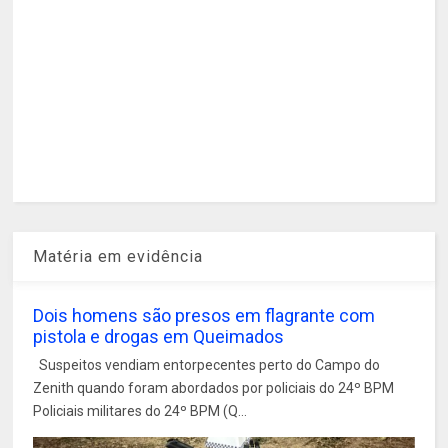
Matéria em evidência
Dois homens são presos em flagrante com
pistola e drogas em Queimados
Suspeitos vendiam entorpecentes perto do Campo do
Zenith quando foram abordados por policiais do 24º BPM
Policiais militares do 24º BPM (Q...