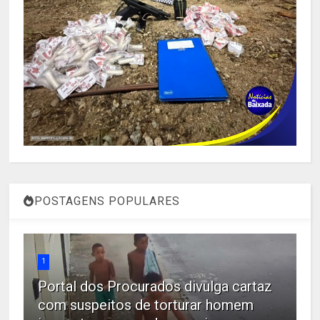
POSTAGENS POPULARES
1
Portal dos Procurados divulga cartaz
com suspeitos de torturar homem