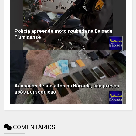
Polícia apreende moto roubada na Baixada
Fluminense
Acusados de assaltos na Baixada, são presos
após perseguição
COMENTÁRIOS