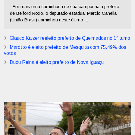
Em mais uma caminhada de sua campanha a prefeito
de Belford Roxo, o deputado estadual Marcio Canella
(União Brasil) caminhou neste último ...
Glauco Kaizer reeleito prefeito de Queimados no 1º turno
Marotto é eleito prefeito de Mesquita com 75,49% dos
votos
Dudu Reina é eleito prefeito de Nova Iguaçu