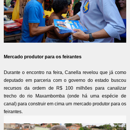
Mercado produtor para os feirantes
Durante o encontro na feira, Canella revelou que já como
deputado em parceria com o governo do estado buscou
recursos da ordem de R$ 100 milhões para canalizar
trecho do rio Maxambomba (onde há uma espécie de
canal) para construir em cima um mercado produtor para os
feirantes.