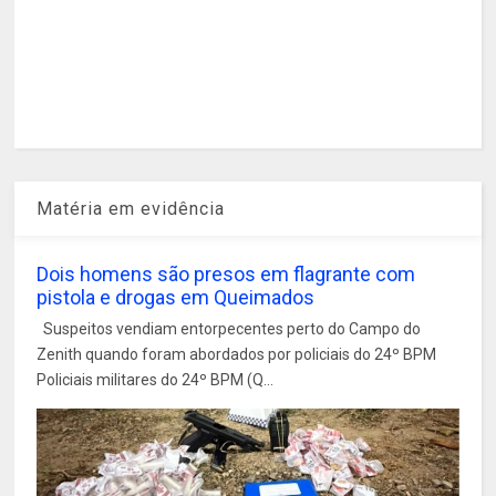
Matéria em evidência
Dois homens são presos em flagrante com
pistola e drogas em Queimados
Suspeitos vendiam entorpecentes perto do Campo do
Zenith quando foram abordados por policiais do 24º BPM
Policiais militares do 24º BPM (Q...