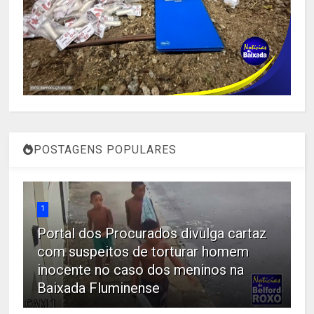
POSTAGENS POPULARES
1
Portal dos Procurados divulga cartaz
com suspeitos de torturar homem
inocente no caso dos meninos na
Baixada Fluminense