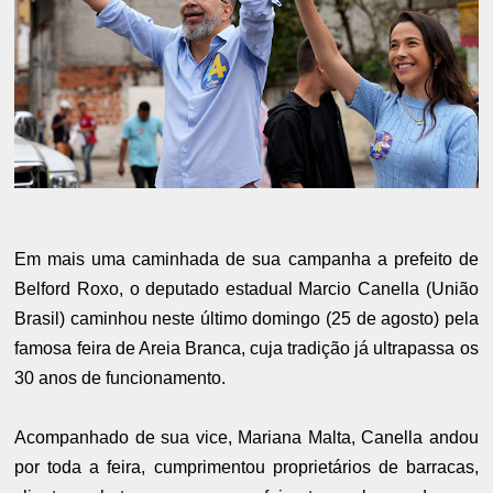
Em mais uma caminhada de sua campanha a prefeito de
Belford Roxo, o deputado estadual Marcio Canella (União
Brasil) caminhou neste último domingo (25 de agosto) pela
famosa feira de Areia Branca, cuja tradição já ultrapassa os
30 anos de funcionamento.
Acompanhado de sua vice, Mariana Malta, Canella andou
por toda a feira, cumprimentou proprietários de barracas,