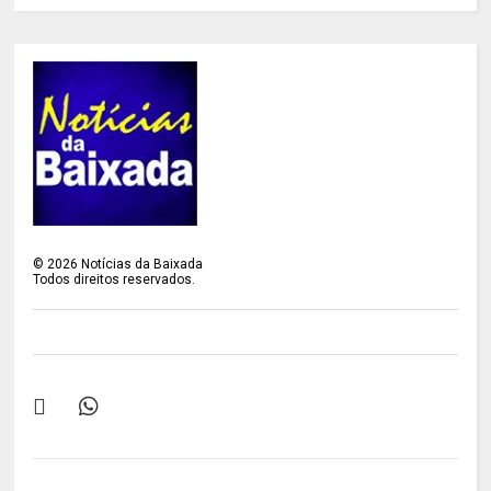
©
2026
Notícias da Baixada
Todos direitos reservados.