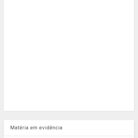
Matéria em evidência