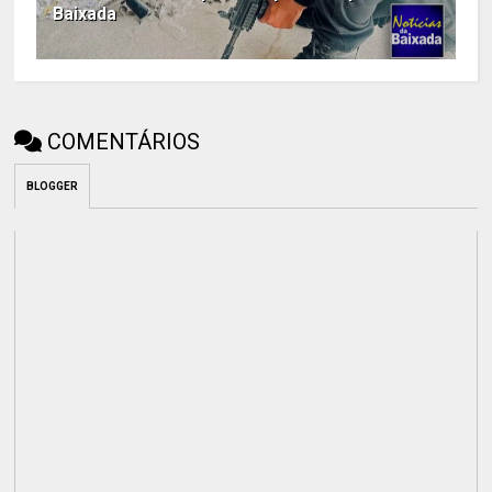
Baixada
COMENTÁRIOS
BLOGGER