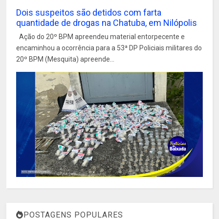
Dois suspeitos são detidos com farta
quantidade de drogas na Chatuba, em Nilópolis
Ação do 20º BPM apreendeu material entorpecente e
encaminhou a ocorrência para a 53ª DP Policiais militares do
20º BPM (Mesquita) apreende...
POSTAGENS POPULARES