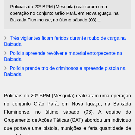
Policiais do 20º BPM (Mesquita) realizaram uma
operação no conjunto Grão Pará, em Nova Iguaçu, na
Baixada Fluminense, no último sábado (03)....
Três vigilantes ficam feridos durante roubo de carga na
Baixada
Polícia apreende revólver e material entorpecente na
Baixada
Polícia prende trio de criminosos e apreende pistola na
Baixada
Policiais do 20º BPM (Mesquita) realizaram uma operação
no conjunto Grão Pará, em Nova Iguaçu, na Baixada
Fluminense, no último sábado (03). A equipe do
Grupamento de Ações Táticas (GAT) abordou um indivíduo
que portava uma pistola, munições e farta quantidade de