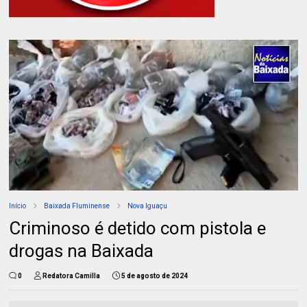
Início
Baixada Fluminense
Nova Iguaçu
Criminoso é detido com pistola e
drogas na Baixada
0
Redatora Camilla
5 de agosto de 2024