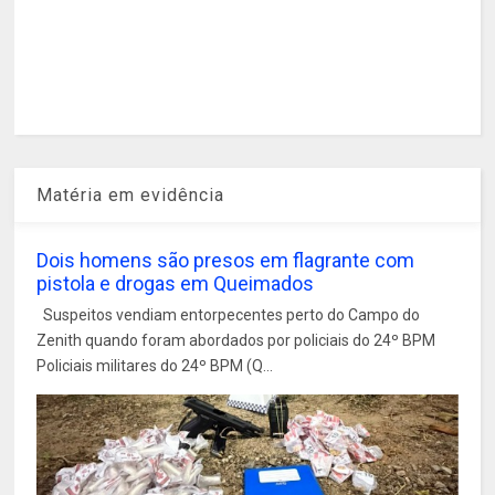
Matéria em evidência
Dois homens são presos em flagrante com
pistola e drogas em Queimados
Suspeitos vendiam entorpecentes perto do Campo do
Zenith quando foram abordados por policiais do 24º BPM
Policiais militares do 24º BPM (Q...