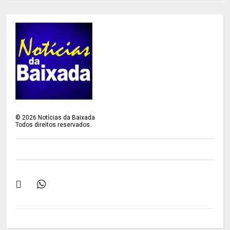
©
2026
Notícias da Baixada
Todos direitos reservados.