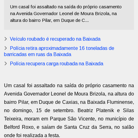
Um casal foi assaltado na saída do próprio casamento
na Avenida Governador Leonel de Moura Brizola, na
altura do bairro Pilar, em Duque de C...
Veículo roubado é recuperado na Baixada
Polícia retira aproximadamente 16 toneladas de
barricadas em ruas da Baixada
Polícia recupera carga roubada na Baixada
Um casal foi assaltado na saída do próprio casamento na
Avenida Governador Leonel de Moura Brizola, na altura do
bairro Pilar, em Duque de Caxias, na Baixada Fluminense,
no domingo, 15 de setembro. Beatriz Platenik e Silas
Teixeira, moram em Parque São Vicente, no município de
Belford Roxo, e saíam de Santa Cruz da Serra, no salão
onde foi realizada a festa.