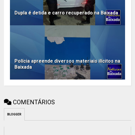
Dupla é detida e carro recuperado na Baixada
Polícia apreende diversos materiais ilícitos na
Baixada
COMENTÁRIOS
BLOGGER