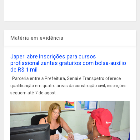
Matéria em evidência
Japeri abre inscrições para cursos
profissionalizantes gratuitos com bolsa-auxílio
de R$ 1 mil
Parceria entre a Prefeitura, Senai e Transpetro oferece
qualificação em quatro áreas da construção civil; inscrições
seguem até 7 de agost...