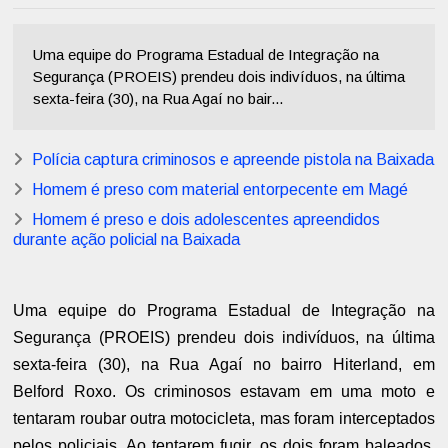
Uma equipe do Programa Estadual de Integração na
Segurança (PROEIS) prendeu dois indivíduos, na última
sexta-feira (30), na Rua Agaí no bair...
Polícia captura criminosos e apreende pistola na Baixada
Homem é preso com material entorpecente em Magé
Homem é preso e dois adolescentes apreendidos
durante ação policial na Baixada
Uma equipe do Programa Estadual de Integração na
Segurança (PROEIS) prendeu dois indivíduos, na última
sexta-feira (30), na Rua Agaí no bairro Hiterland, em
Belford Roxo. Os criminosos estavam em uma moto e
tentaram roubar outra motocicleta, mas foram interceptados
pelos policiais. Ao tentarem fugir, os dois foram baleados,