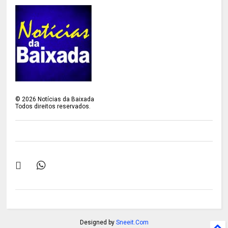
©
2026
Notícias da Baixada
Todos direitos reservados.
Designed by
Sneeit.Com