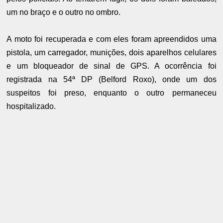
um no braço e o outro no ombro.
A moto foi recuperada e com eles foram apreendidos uma
pistola, um carregador, munições, dois aparelhos celulares
e um bloqueador de sinal de GPS. A ocorrência foi
registrada na 54ª DP (Belford Roxo), onde um dos
suspeitos foi preso, enquanto o outro permaneceu
hospitalizado.