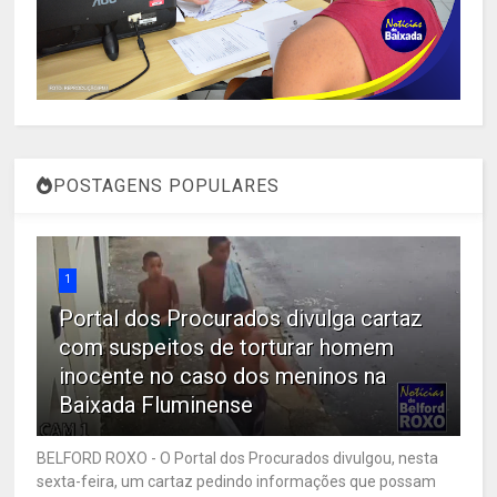
POSTAGENS POPULARES
1
Portal dos Procurados divulga cartaz
com suspeitos de torturar homem
inocente no caso dos meninos na
Baixada Fluminense
BELFORD ROXO - O Portal dos Procurados divulgou, nesta
sexta-feira, um cartaz pedindo informações que possam