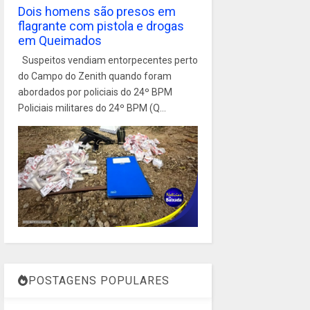
Dois homens são presos em
flagrante com pistola e drogas
em Queimados
Suspeitos vendiam entorpecentes perto
do Campo do Zenith quando foram
abordados por policiais do 24º BPM
Policiais militares do 24º BPM (Q...
POSTAGENS POPULARES