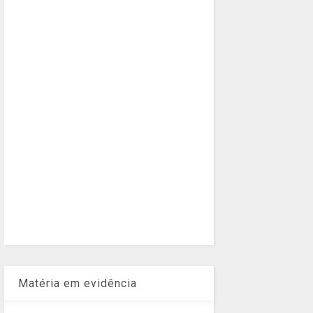
Matéria em evidência