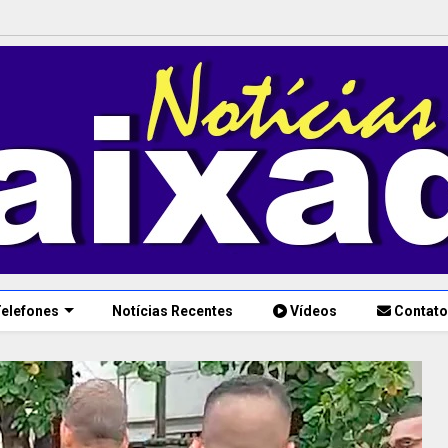
elefones
Notícias Recentes
Vídeos
Contato