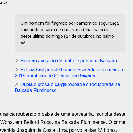
 2024
Um homem foi flagrado por câmera de segurança
roubando o caixa de uma sorveteria, na noite
deste último domingo (27 de outubro), no bairro
W...
Homem acusado de roubo é preso na Baixada
Polícia Civil prende homem acusado de roubar em
2019 bombeiro de 81 anos na Baixada
Dupla é presa e carga roubada é recuperada na
Baixada Fluminense
rança roubando o caixa de uma sorveteria, na noite deste
ro Wona, em Belford Roxo, na Baixada Fluminense. O crime
venida Joaquim da Costa Lima, por volta das 23 horas.