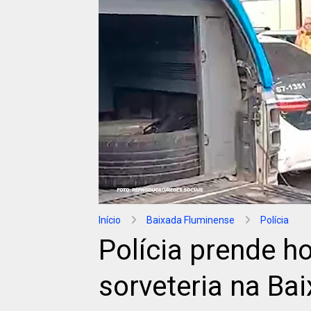
Início
Baixada Fluminense
Polícia
Polícia prende 
sorveteria na Ba