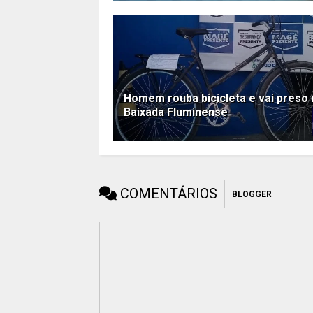
Homem rouba bicicleta e vai preso 
Baixada Fluminense
COMENTÁRIOS
BLOGGER