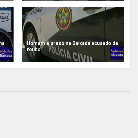
na
Homem é preso na Baixada acusado de
roubo