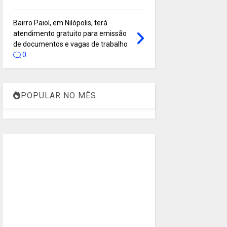
Bairro Paiol, em Nilópolis, terá
atendimento gratuito para emissão
de documentos e vagas de trabalho
0
POPULAR NO MÊS