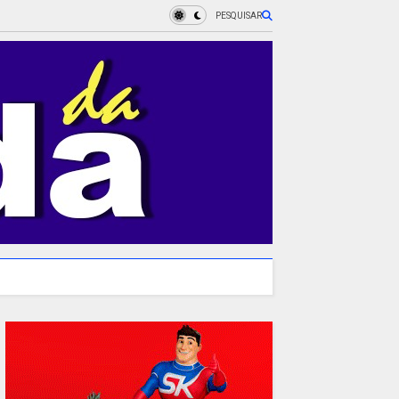
PESQUISAR