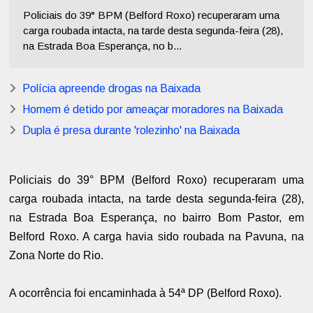
Policiais do 39° BPM (Belford Roxo) recuperaram uma
carga roubada intacta, na tarde desta segunda-feira (28),
na Estrada Boa Esperança, no b...
Polícia apreende drogas na Baixada
Homem é detido por ameaçar moradores na Baixada
Dupla é presa durante 'rolezinho' na Baixada
Policiais do 39° BPM (Belford Roxo) recuperaram uma
carga roubada intacta, na tarde desta segunda-feira (28),
na Estrada Boa Esperança, no bairro Bom Pastor, em
Belford Roxo. A carga havia sido roubada na Pavuna, na
Zona Norte do Rio.
A ocorrência foi encaminhada à 54ª DP (Belford Roxo).