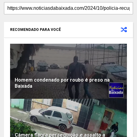
RECOMENDADO PARA VOCÊ
Homem condenado por roubo é preso na
Baixada
Câmera flagra perseguição e assalto a