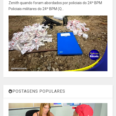
Zenith quando foram abordados por policiais do 24º BPM
Policiais militares do 24º BPM (Q...
POSTAGENS POPULARES