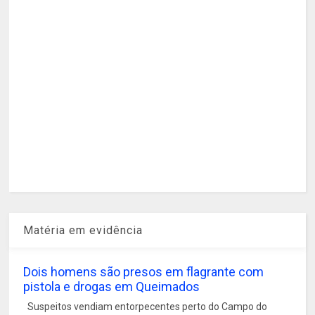
Matéria em evidência
Dois homens são presos em flagrante com
pistola e drogas em Queimados
Suspeitos vendiam entorpecentes perto do Campo do