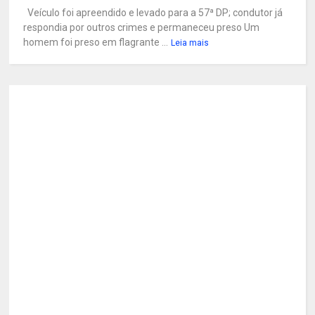
Veículo foi apreendido e levado para a 57ª DP; condutor já
respondia por outros crimes e permaneceu preso Um
homem foi preso em flagrante ...
Leia mais