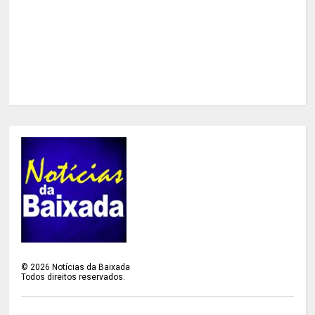
©
2026
Notícias da Baixada
Todos direitos reservados.