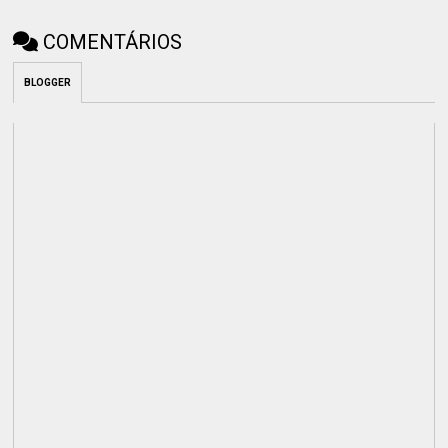
COMENTÁRIOS
BLOGGER