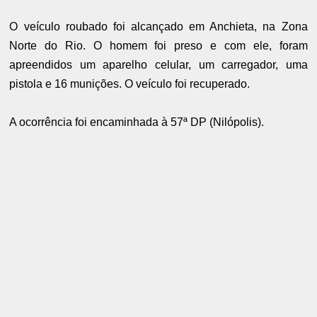
O veículo roubado foi alcançado em Anchieta, na Zona
Norte do Rio. O homem foi preso e com ele, foram
apreendidos um aparelho celular, um carregador, uma
pistola e 16 munições. O veículo foi recuperado.
A ocorrência foi encaminhada à 57ª DP (Nilópolis).