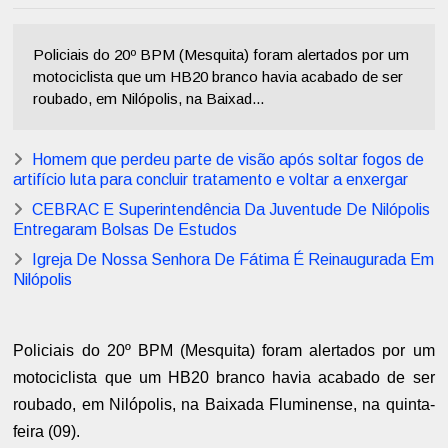
Policiais do 20º BPM (Mesquita) foram alertados por um
motociclista que um HB20 branco havia acabado de ser
roubado, em Nilópolis, na Baixad...
Homem que perdeu parte de visão após soltar fogos de
artifício luta para concluir tratamento e voltar a enxergar
CEBRAC E Superintendência Da Juventude De Nilópolis
Entregaram Bolsas De Estudos
Igreja De Nossa Senhora De Fátima É Reinaugurada Em
Nilópolis
Policiais do 20º BPM (Mesquita) foram alertados por um
motociclista que um HB20 branco havia acabado de ser
roubado, em Nilópolis, na Baixada Fluminense, na quinta-
feira (09).