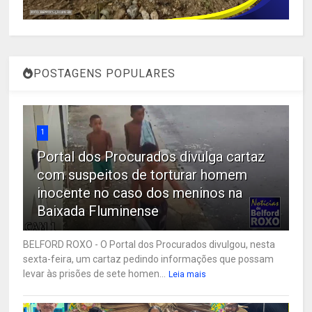
POSTAGENS POPULARES
1
Portal dos Procurados divulga cartaz
com suspeitos de torturar homem
inocente no caso dos meninos na
Baixada Fluminense
BELFORD ROXO - O Portal dos Procurados divulgou, nesta
sexta-feira, um cartaz pedindo informações que possam
levar às prisões de sete homen...
Leia mais