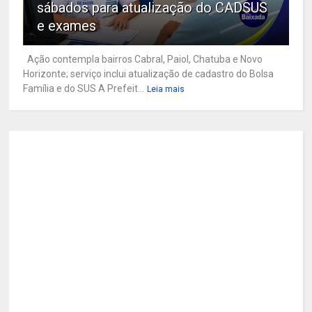
sábados para atualização do CADSUS
e exames
Ação contempla bairros Cabral, Paiol, Chatuba e Novo
Horizonte; serviço inclui atualização de cadastro do Bolsa
Família e do SUS A Prefeit...
Leia mais