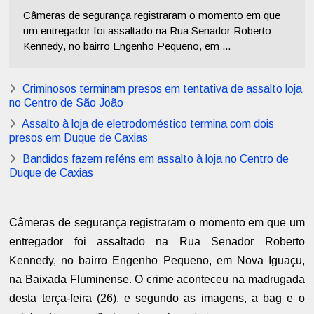
Câmeras de segurança registraram o momento em que
um entregador foi assaltado na Rua Senador Roberto
Kennedy, no bairro Engenho Pequeno, em ...
Criminosos terminam presos em tentativa de assalto loja
no Centro de São João
Assalto à loja de eletrodoméstico termina com dois
presos em Duque de Caxias
Bandidos fazem reféns em assalto à loja no Centro de
Duque de Caxias
Câmeras de segurança registraram o momento em que um
entregador foi assaltado na Rua Senador Roberto
Kennedy, no bairro Engenho Pequeno, em Nova Iguaçu,
na Baixada Fluminense. O crime aconteceu na madrugada
desta terça-feira (26), e segundo as imagens, a bag e o