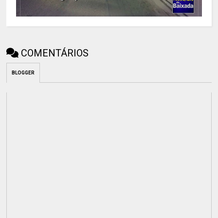
COMENTÁRIOS
BLOGGER