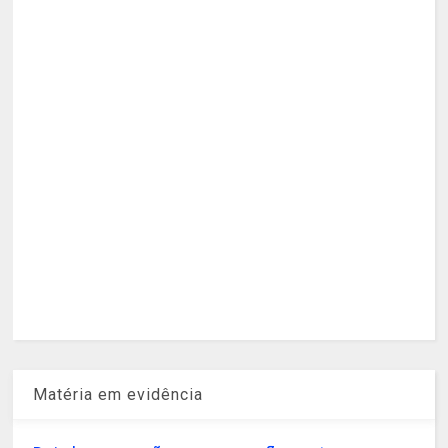
Matéria em evidência