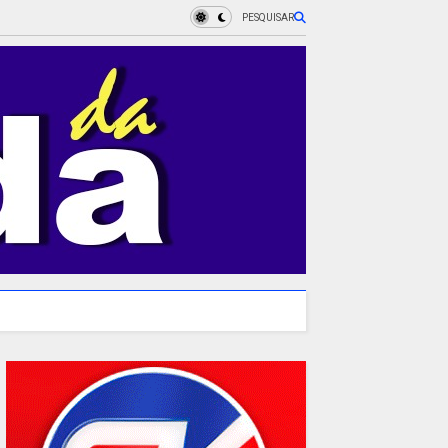
PESQUISAR