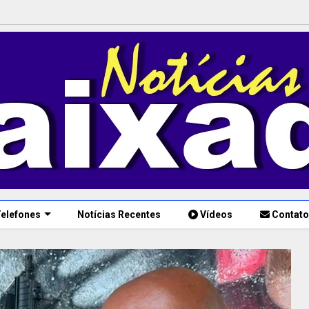
elefones
Notícias Recentes
Vídeos
Contato