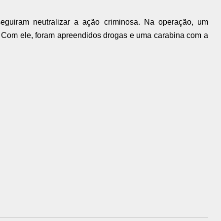
eguiram neutralizar a ação criminosa. Na operação, um
. Com ele, foram apreendidos drogas e uma carabina com a