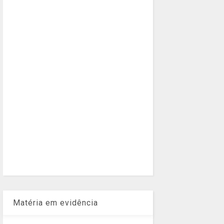
Matéria em evidência