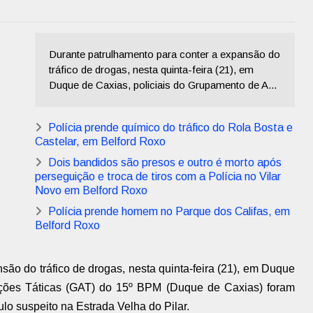
Durante patrulhamento para conter a expansão do
tráfico de drogas, nesta quinta-feira (21), em
Duque de Caxias, policiais do Grupamento de A...
Polícia prende químico do tráfico do Rola Bosta e
Castelar, em Belford Roxo
Dois bandidos são presos e outro é morto após
perseguição e troca de tiros com a Polícia no Vilar
Novo em Belford Roxo
Polícia prende homem no Parque dos Califas, em
Belford Roxo
ão do tráfico de drogas, nesta quinta-feira (21), em Duque
Ações Táticas (GAT) do 15º BPM (Duque de Caxias) foram
ulo suspeito na Estrada Velha do Pilar.