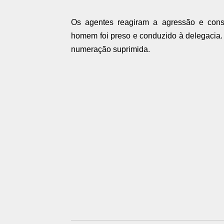
Os agentes reagiram a agressão e cons
homem foi preso e conduzido à delegacia
numeração suprimida.