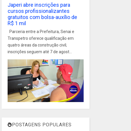
Japeri abre inscrições para
cursos profissionalizantes
gratuitos com bolsa-auxílio de
R$ 1 mil
Parceria entre a Prefeitura, Senai e
Transpetro oferece qualificação em
quatro áreas da construção civil;
inscrições seguem até 7 de agost...
POSTAGENS POPULARES