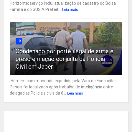
Horizonte; serviço inclui atualização de cadastro do Bolsa
Família e do SUS A Prefeit...
Leia mais
10
Condenado por porte ilegal de arma é
preso em ação conjunta da Polícia
Civil em Japeri
Homem com mandado expedido pela Vara de Execuções
Penais foi localizado após trabalho de inteligência entre
delegacias Policiais civis da 6...
Leia mais