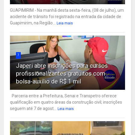
GUAPIMIRIM - Na manhã desta sexta-feira, (08 de julho), um
acidente de trânsito foi registrado na entrada da cidade de
Guapimirim, na Região...
Leia mais
7
Japeri abre inscrições para cursos
profissionalizantes gratuitos com
bolsa-auxílio de R$ 1 mil
Parceria entre a Prefeitura, Senai e Transpetro oferece
qualificação em quatro áreas da construção civil; inscrições
seguem até 7 de agost...
Leia mais