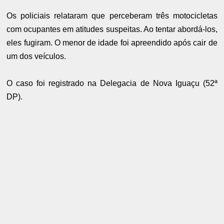
Os policiais relataram que perceberam três motocicletas
com ocupantes em atitudes suspeitas. Ao tentar abordá-los,
eles fugiram. O menor de idade foi apreendido após cair de
um dos veículos.
O caso foi registrado na Delegacia de Nova Iguaçu (52ª
DP).