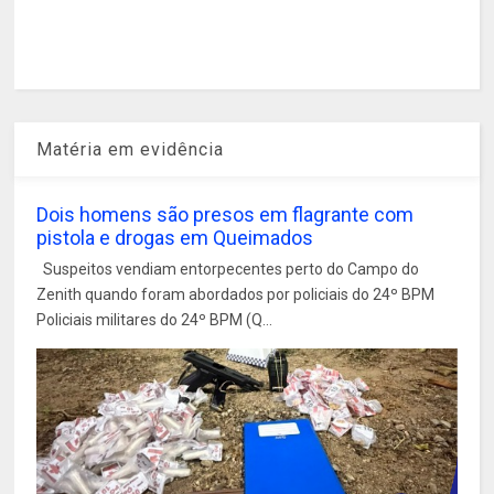
Matéria em evidência
Dois homens são presos em flagrante com
pistola e drogas em Queimados
Suspeitos vendiam entorpecentes perto do Campo do
Zenith quando foram abordados por policiais do 24º BPM
Policiais militares do 24º BPM (Q...