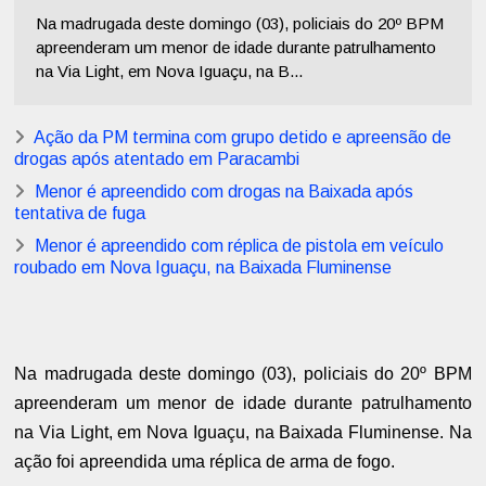
Na madrugada deste domingo (03), policiais do 20º BPM
apreenderam um menor de idade durante patrulhamento
na Via Light, em Nova Iguaçu, na B...
Ação da PM termina com grupo detido e apreensão de
drogas após atentado em Paracambi
Menor é apreendido com drogas na Baixada após
tentativa de fuga
Menor é apreendido com réplica de pistola em veículo
roubado em Nova Iguaçu, na Baixada Fluminense
Na madrugada deste domingo (03), policiais do 20º BPM
apreenderam um menor de idade durante patrulhamento
na Via Light, em Nova Iguaçu, na Baixada Fluminense. Na
ação foi apreendida uma réplica de arma de fogo.