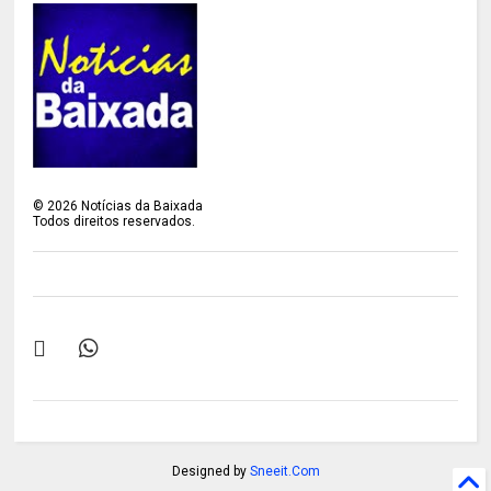
©
2026
Notícias da Baixada
Todos direitos reservados.
Designed by
Sneeit.Com