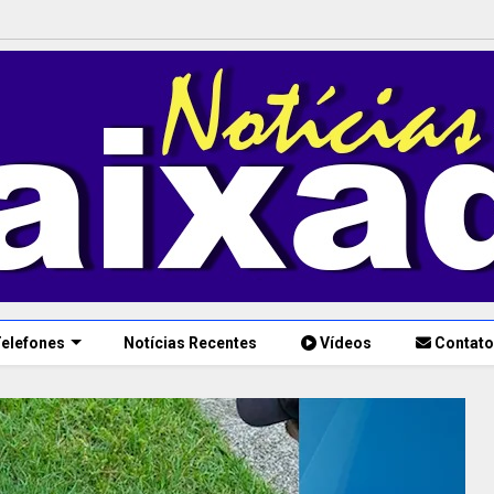
elefones
Notícias Recentes
Vídeos
Contato