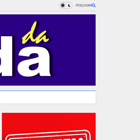
PESQUISAR