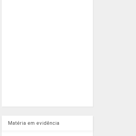
Matéria em evidência