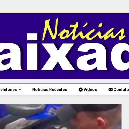
elefones
Notícias Recentes
Vídeos
Contato