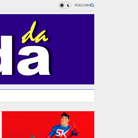
PESQUISAR