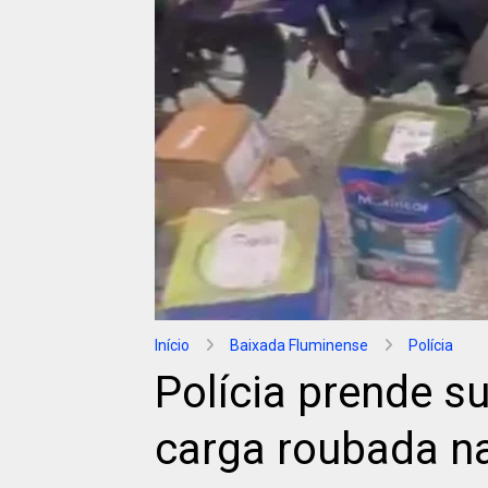
Início
Baixada Fluminense
Polícia
Polícia prende s
carga roubada n