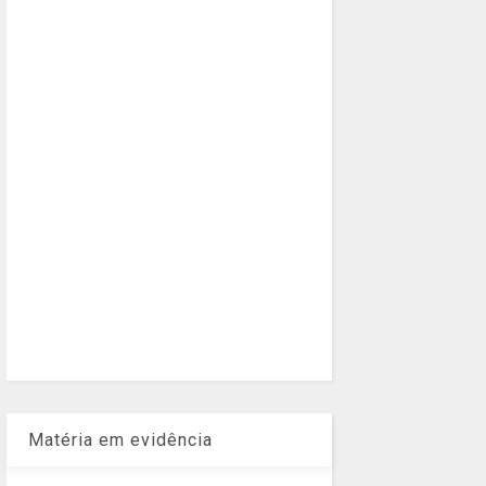
Matéria em evidência