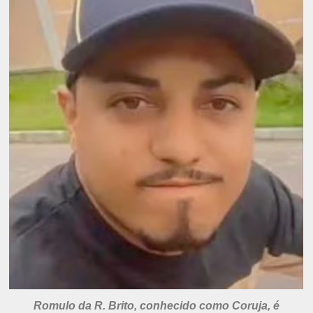
Romulo da R. Brito, conhecido como Coruja, é