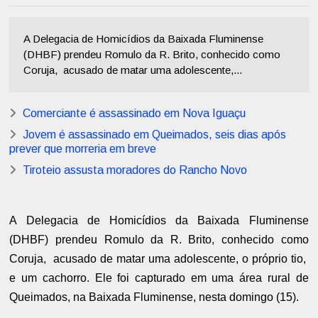
A Delegacia de Homicídios da Baixada Fluminense
(DHBF) prendeu Romulo da R. Brito, conhecido como
Coruja, acusado de matar uma adolescente,...
Comerciante é assassinado em Nova Iguaçu
Jovem é assassinado em Queimados, seis dias após
prever que morreria em breve
Tiroteio assusta moradores do Rancho Novo
A Delegacia de Homicídios da Baixada Fluminense
(DHBF) prendeu Romulo da R. Brito, conhecido como
Coruja, acusado de matar uma adolescente, o próprio tio,
e um cachorro. Ele foi capturado em uma área rural de
Queimados, na Baixada Fluminense, nesta domingo (15).