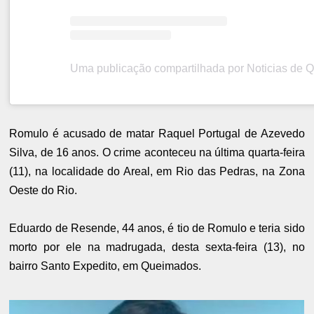
Romulo é acusado de matar
Raquel Portugal de Azevedo
Silva, de 16 anos. O crime aconteceu na última quarta-feira
(11), na localidade do Areal, em Rio das Pedras, na Zona
Oeste do Rio.
Eduardo de Resende, 44 anos, é tio de Romulo e
teria sido
morto por ele na madrugada, desta sexta-feira (13), no
bairro Santo Expedito, em Queimados.