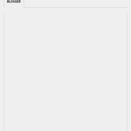
BLOGGER