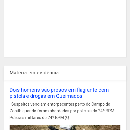
Matéria em evidência
Dois homens são presos em flagrante com
pistola e drogas em Queimados
Suspeitos vendiam entorpecentes perto do Campo do
Zenith quando foram abordados por policiais do 24º BPM
Policiais militares do 24º BPM (Q...