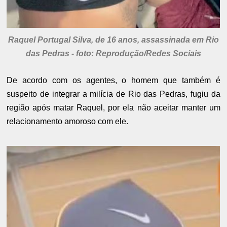
Raquel Portugal Silva, de 16 anos, assassinada em Rio
das Pedras - foto: Reprodução/Redes Sociais
De acordo com os agentes, o homem que também é
suspeito de integrar a milícia de Rio das Pedras, fugiu da
região após matar Raquel, por ela não aceitar manter um
relacionamento amoroso com ele.