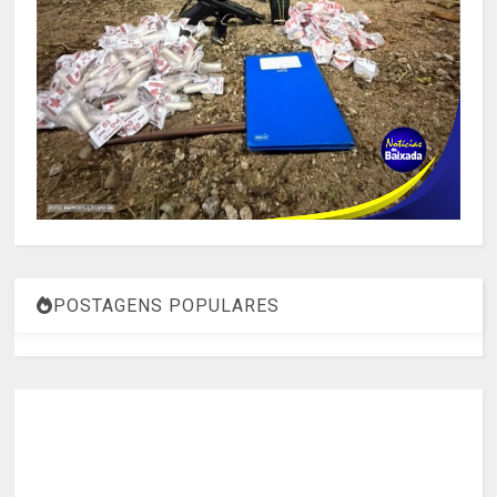
POSTAGENS POPULARES