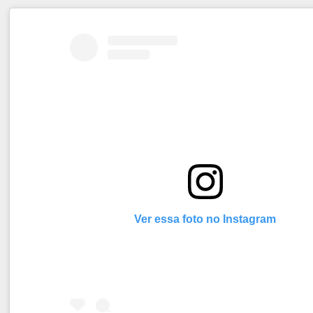
Ver essa foto no Instagram