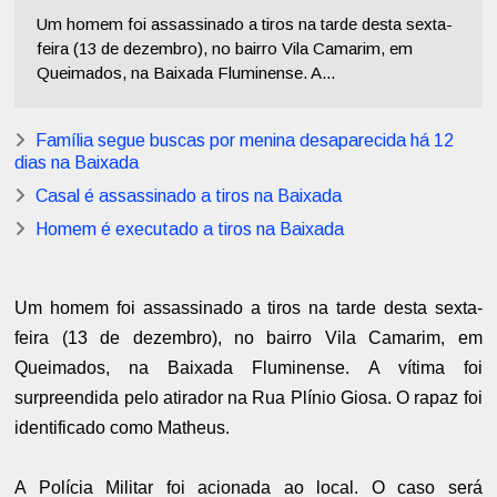
Um homem foi assassinado a tiros na tarde desta sexta-
feira (13 de dezembro), no bairro Vila Camarim, em
Queimados, na Baixada Fluminense. A...
Família segue buscas por menina desaparecida há 12
dias na Baixada
Casal é assassinado a tiros na Baixada
Homem é executado a tiros na Baixada
Um homem foi assassinado a tiros na tarde desta sexta-
feira (13 de dezembro), no bairro Vila Camarim, em
Queimados, na Baixada Fluminense. A vítima foi
surpreendida pelo atirador na Rua Plínio Giosa. O rapaz foi
identificado como Matheus.
A Polícia Militar foi acionada ao local. O caso será