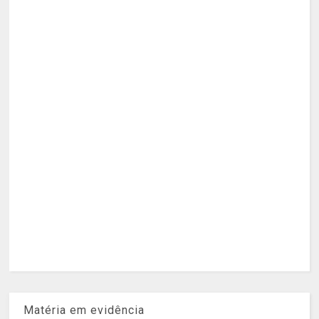
Matéria em evidência