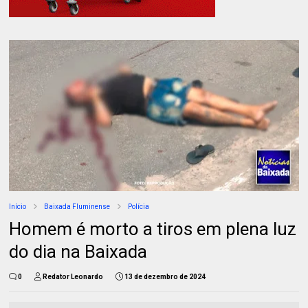
Início
Baixada Fluminense
Polícia
Homem é morto a tiros em plena luz
do dia na Baixada
0
Redator Leonardo
13 de dezembro de 2024