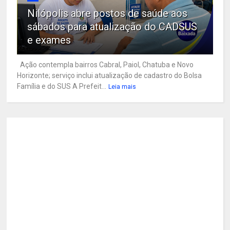
Nilópolis abre postos de saúde aos
sábados para atualização do CADSUS
e exames
Ação contempla bairros Cabral, Paiol, Chatuba e Novo
Horizonte; serviço inclui atualização de cadastro do Bolsa
Família e do SUS A Prefeit...
Leia mais