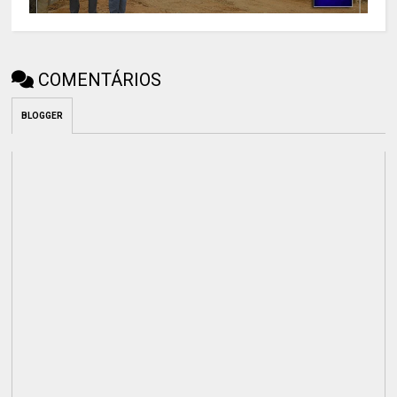
COMENTÁRIOS
BLOGGER