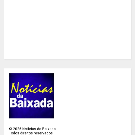
©
2026
Notícias da Baixada
Todos direitos reservados.