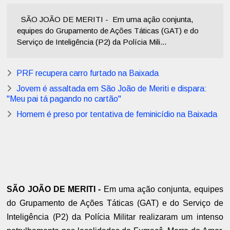
SÃO JOÃO DE MERITI - Em uma ação conjunta,
equipes do Grupamento de Ações Táticas (GAT) e do
Serviço de Inteligência (P2) da Polícia Mili...
PRF recupera carro furtado na Baixada
Jovem é assaltada em São João de Meriti e dispara:
"Meu pai tá pagando no cartão"
Homem é preso por tentativa de feminicídio na Baixada
SÃO JOÃO DE MERITI -
Em uma ação conjunta, equipes
do Grupamento de Ações Táticas (GAT) e do Serviço de
Inteligência (P2) da Polícia Militar realizaram um intenso