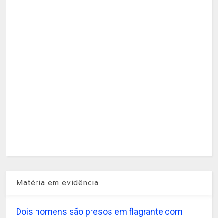
Matéria em evidência
Dois homens são presos em flagrante com