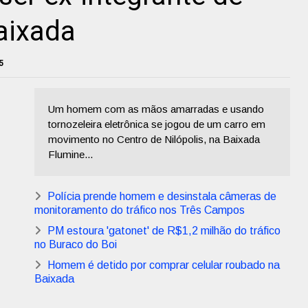
Baixada
5
Um homem com as mãos amarradas e usando
tornozeleira eletrônica se jogou de um carro em
movimento no Centro de Nilópolis, na Baixada
Flumine...
Polícia prende homem e desinstala câmeras de
monitoramento do tráfico nos Três Campos
PM estoura 'gatonet' de R$1,2 milhão do tráfico
no Buraco do Boi
Homem é detido por comprar celular roubado na
Baixada