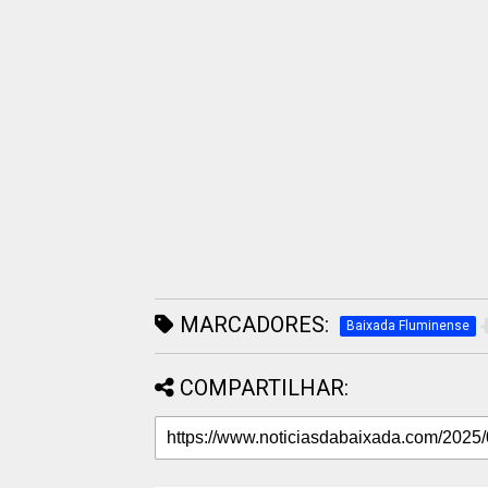
MARCADORES:
Baixada Fluminense
COMPARTILHAR: