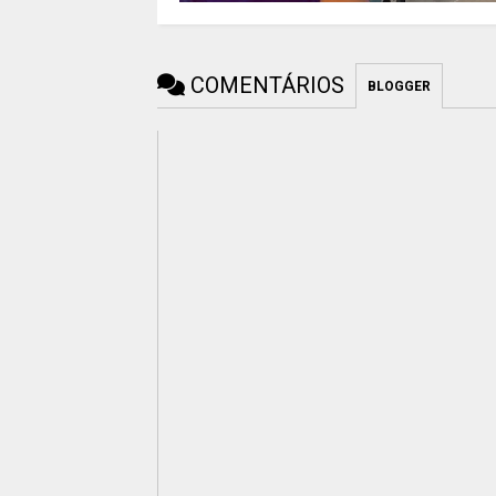
COMENTÁRIOS
BLOGGER