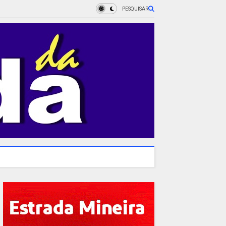
PESQUISAR