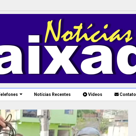
elefones
Notícias Recentes
Vídeos
Contato