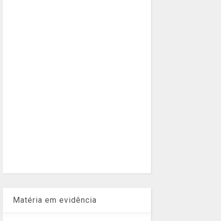
Matéria em evidência