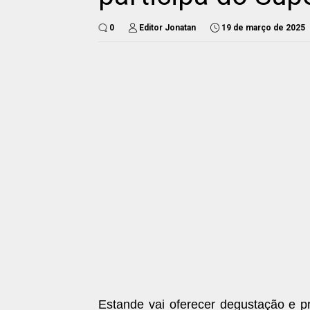
0
Editor Jonatan
19 de março de 2025
Estande vai oferecer degustação e p