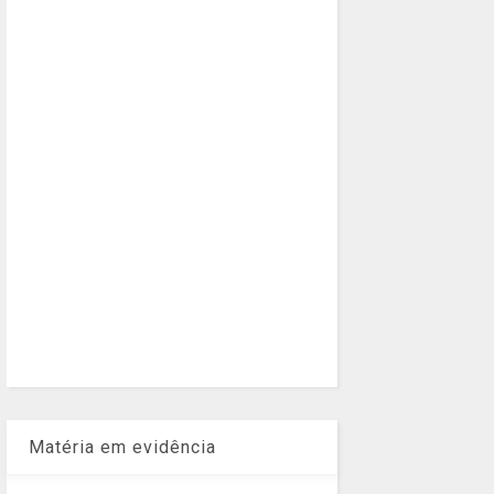
Matéria em evidência