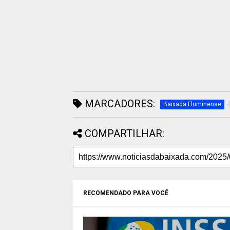
MARCADORES:
Baixada Fluminense
COMPARTILHAR:
RECOMENDADO PARA VOCÊ