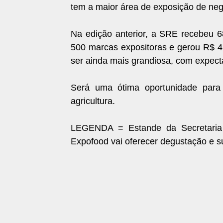
tem a maior área de exposição de neg
Na edição anterior, a SRE recebeu 68
500 marcas expositoras e gerou R$ 4
ser ainda mais grandiosa, com expecta
Será uma ótima oportunidade para 
agricultura.
LEGENDA = Estande da Secretaria
Expofood vai oferecer degustação e s