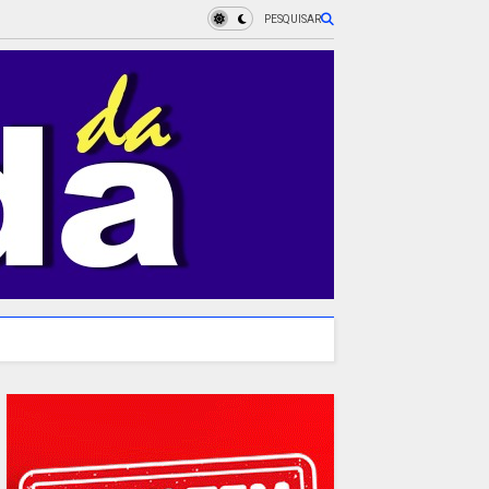
PESQUISAR