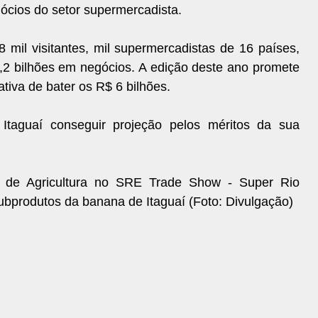
ócios do setor supermercadista.
 mil visitantes, mil supermercadistas de 16 países,
,2 bilhões em negócios. A edição deste ano promete
tiva de bater os R$ 6 bilhões.
Itaguaí conseguir projeção pelos méritos da sua
 de Agricultura no SRE Trade Show - Super Rio
ubprodutos da banana de Itaguaí (Foto: Divulgação)