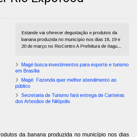
Estande vai oferecer degustação e produtos da
banana produzida no município nos dias 18, 19 e
20 de março no RioCentro A Prefeitura de Itagu...
Magé busca investimentos para esporte e turismo
em Brasília
Magé: Fazenda quer melhor atendimento ao
público
Secretaria de Turismo fará entrega de Carteiras
dos Artesãos de Nilópolis
rodutos da banana produzida no município nos dias