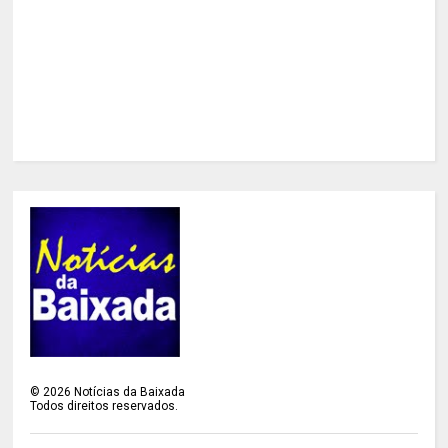
©
2026
Notícias da Baixada
Todos direitos reservados.