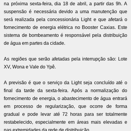
na próxima sexta-feira, dia 18 de abril, a partir das 9h. A
suspensão é necessária devido a uma manutenção que
será realizada pela concessionária Light e que afetará o
fornecimento de energia elétrica no Booster Caxias. Este
sistema de bombeamento é responsável pela distribuição
de água em partes da cidade.
As regiões que serão afetadas pela interrupção são: Lote
XV, Wona e Vale do Ypê.
A previsão é que o serviço da Light seja concluído até o
final da tarde da sexta-feira. Após a normalização do
fornecimento de energia, o abastecimento de água entrará
em processo de regularização, que ocorre de forma
gradual e pode levar até 72 horas para ser totalmente
restabelecido, especialmente em áreas mais elevadas e
nas extremidades da rede de distribuição.