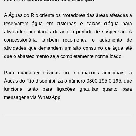
A Águas do Rio orienta os moradores das áreas afetadas a
reservarem água em cisternas e caixas d'água para
atividades prioritárias durante o período de suspensão. A
concessionária também recomenda o adiamento de
atividades que demandem um alto consumo de água até
que o abastecimento seja completamente normalizado.
Para quaisquer dúvidas ou informações adicionais, a
Águas do Rio disponibiliza o número 0800 195 0 195, que
funciona tanto para ligações gratuitas quanto para
mensagens via WhatsApp