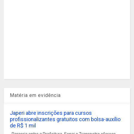
Matéria em evidência
Japeri abre inscrições para cursos
profissionalizantes gratuitos com bolsa-auxílio
de R$ 1 mil