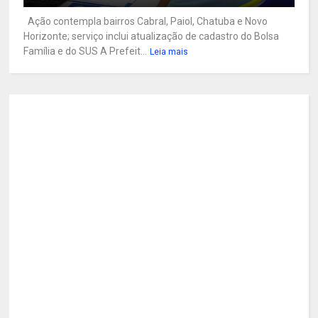
Ação contempla bairros Cabral, Paiol, Chatuba e Novo
Horizonte; serviço inclui atualização de cadastro do Bolsa
Família e do SUS A Prefeit...
Leia mais