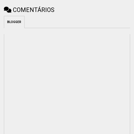
COMENTÁRIOS
BLOGGER