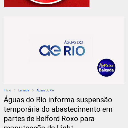
Início
baixada
Águas do Rio
Águas do Rio informa suspensão
temporária do abastecimento em
partes de Belford Roxo para