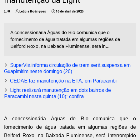
manutenção da Light
0
Letícia Rodrigues
16 de abril de 2025
A concessionária Águas do Rio comunica que o
fornecimento de água tratada em algumas regiões de
Belford Roxo, na Baixada Fluminense, será in...
SuperVia informa circulação de trem será suspensa em
Guapimirim neste domingo (26)
CEDAE faz manutenção na ETA, em Paracambi
Light realizará manutenção em dois bairros de
Paracambi nesta quinta (10); confira
A concessionária Águas do Rio comunica que o
fornecimento de água tratada em algumas regiões de
Belford Roxo, na Baixada Fluminense, será interrompido