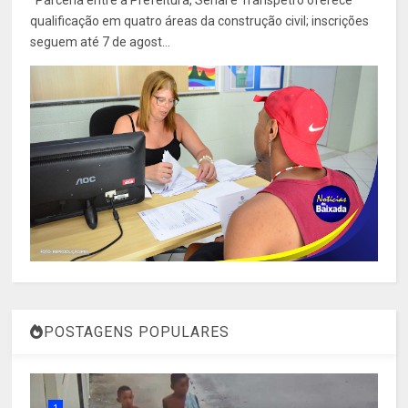
Parceria entre a Prefeitura, Senai e Transpetro oferece
qualificação em quatro áreas da construção civil; inscrições
seguem até 7 de agost...
POSTAGENS POPULARES