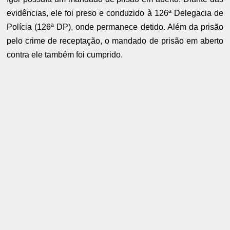
evidências, ele foi preso e conduzido à 126ª Delegacia de
Polícia (126ª DP), onde permanece detido. Além da prisão
pelo crime de receptação, o mandado de prisão em aberto
contra ele também foi cumprido.