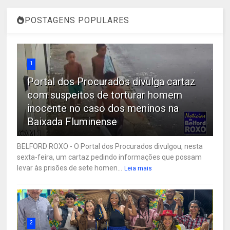
POSTAGENS POPULARES
1
Portal dos Procurados divulga cartaz
com suspeitos de torturar homem
inocente no caso dos meninos na
Baixada Fluminense
BELFORD ROXO - O Portal dos Procurados divulgou, nesta
sexta-feira, um cartaz pedindo informações que possam
levar às prisões de sete homen...
Leia mais
2