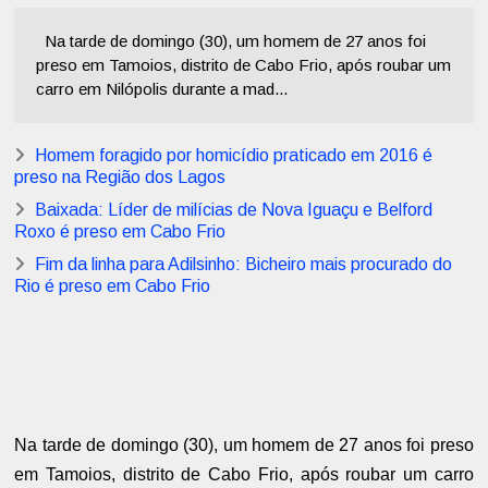
Na tarde de domingo (30), um homem de 27 anos foi
preso em Tamoios, distrito de Cabo Frio, após roubar um
carro em Nilópolis durante a mad...
Homem foragido por homicídio praticado em 2016 é
preso na Região dos Lagos
Baixada: Líder de milícias de Nova Iguaçu e Belford
Roxo é preso em Cabo Frio
Fim da linha para Adilsinho: Bicheiro mais procurado do
Rio é preso em Cabo Frio
Na tarde de domingo (30), um homem de 27 anos foi preso
em Tamoios, distrito de Cabo Frio, após roubar um carro