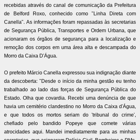
recebidas através do canal de comunicação da Prefeitura
de Belford Roxo, conhecido como "Linha Direta com
Canella". As informações foram repassadas às secretarias
de Segurança Pública, Transportes e Ordem Urbana, que
acionaram os órgãos de segurança para a localização e
remoção dos corpos em uma área alta e descampada do
Morro da Caixa D'Água.
O prefeito Márcio Canella expressou sua indignação diante
da descoberta: "Desde o início da minha gestão eu tenho
trabalhado ao lado das forças de Segurança Pública do
Estado. Olha que covardia. Recebi uma denúncia de que
havia um cemitério clandestino no Morro da Caixa d'Água,
e que todos os mortos seriam do 'tribunal do crime',
chefiado pelo bandido Popeye que comete várias
atrocidades aqui. Mandei imediatamente para as minhas