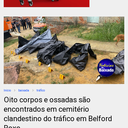
Início
baixada
tráfico
Oito corpos e ossadas são
encontrados em cemitério
clandestino do tráfico em Belford