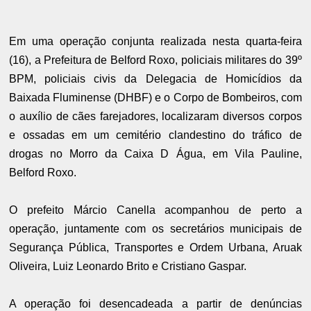
Em uma operação conjunta realizada nesta quarta-feira
(16), a Prefeitura de Belford Roxo, policiais militares do 39º
BPM, policiais civis da Delegacia de Homicídios da
Baixada Fluminense (DHBF) e o Corpo de Bombeiros, com
o auxílio de cães farejadores, localizaram diversos corpos
e ossadas em um cemitério clandestino do tráfico de
drogas no Morro da Caixa D Água, em Vila Pauline,
Belford Roxo.
O prefeito Márcio Canella acompanhou de perto a
operação, juntamente com os secretários municipais de
Segurança Pública, Transportes e Ordem Urbana, Aruak
Oliveira, Luiz Leonardo Brito e Cristiano Gaspar.
A operação foi desencadeada a partir de denúncias