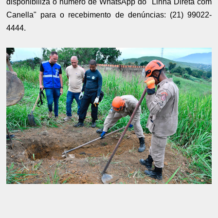
disponibiliza o número de WhatsApp do "Linha Direta com
Canella" para o recebimento de denúncias: (21) 99022-
4444.