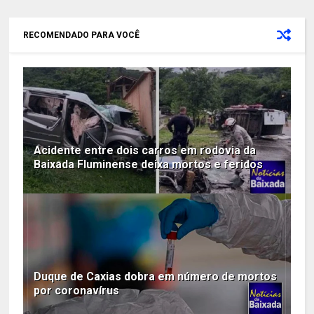
RECOMENDADO PARA VOCÊ
Acidente entre dois carros em rodovia da
Baixada Fluminense deixa mortos e feridos
Duque de Caxias dobra em número de mortos
por coronavírus