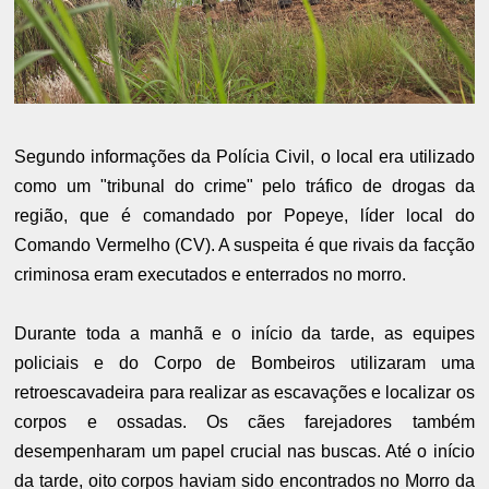
Segundo informações da Polícia Civil, o local era utilizado
como um "tribunal do crime" pelo tráfico de drogas da
região, que é comandado por Popeye, líder local do
Comando Vermelho (CV). A suspeita é que rivais da facção
criminosa eram executados e enterrados no morro.
Durante toda a manhã e o início da tarde, as equipes
policiais e do Corpo de Bombeiros utilizaram uma
retroescavadeira para realizar as escavações e localizar os
corpos e ossadas. Os cães farejadores também
desempenharam um papel crucial nas buscas. Até o início
da tarde, oito corpos haviam sido encontrados no Morro da