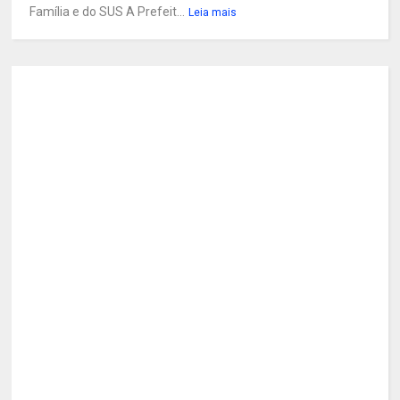
Família e do SUS A Prefeit...
Leia mais