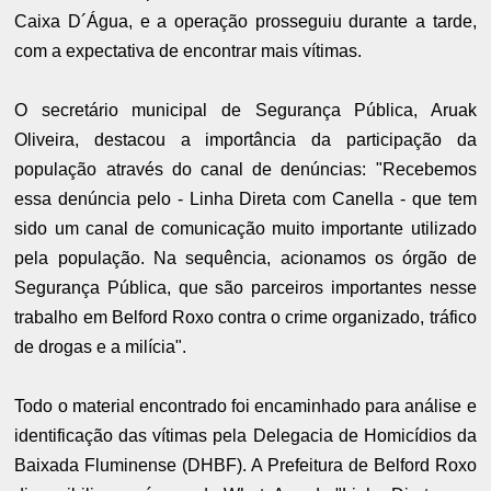
Caixa D´Água, e a operação prosseguiu durante a tarde,
com a expectativa de encontrar mais vítimas.
O secretário municipal de Segurança Pública, Aruak
Oliveira, destacou a importância da participação da
população através do canal de denúncias: "Recebemos
essa denúncia pelo - Linha Direta com Canella - que tem
sido um canal de comunicação muito importante utilizado
pela população. Na sequência, acionamos os órgão de
Segurança Pública, que são parceiros importantes nesse
trabalho em Belford Roxo contra o crime organizado, tráfico
de drogas e a milícia".
Todo o material encontrado foi encaminhado para análise e
identificação das vítimas pela Delegacia de Homicídios da
Baixada Fluminense (DHBF). A Prefeitura de Belford Roxo