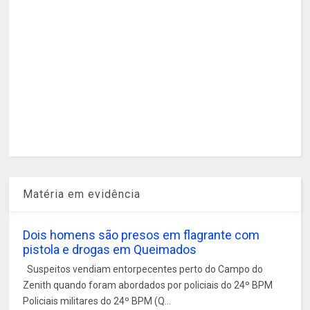
Matéria em evidência
Dois homens são presos em flagrante com
pistola e drogas em Queimados
Suspeitos vendiam entorpecentes perto do Campo do
Zenith quando foram abordados por policiais do 24º BPM
Policiais militares do 24º BPM (Q...