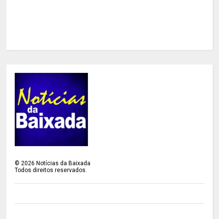
©
2026
Notícias da Baixada
Todos direitos reservados.