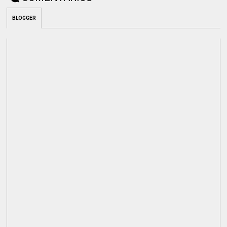
BLOGGER