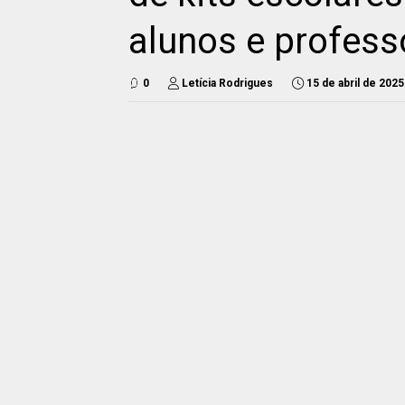
alunos e profess
0
Letícia Rodrigues
15 de abril de 2025