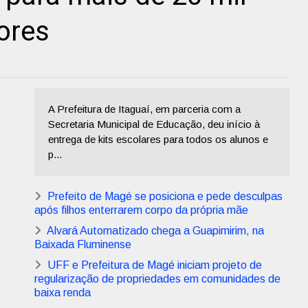
ores
A Prefeitura de Itaguaí, em parceria com a
Secretaria Municipal de Educação, deu início à
entrega de kits escolares para todos os alunos e
p...
Prefeito de Magé se posiciona e pede desculpas
após filhos enterrarem corpo da própria mãe
Alvará Automatizado chega a Guapimirim, na
Baixada Fluminense
UFF e Prefeitura de Magé iniciam projeto de
regularização de propriedades em comunidades de
baixa renda