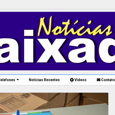
elefones
Notícias Recentes
Vídeos
Contato