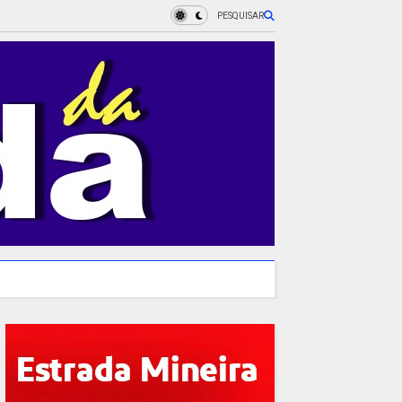
PESQUISAR