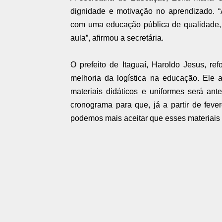
dignidade e motivação no aprendizado. “
com uma educação pública de qualidade, 
aula”, afirmou a secretária.
O prefeito de Itaguaí, Haroldo Jesus, r
melhoria da logística na educação. Ele a
materiais didáticos e uniformes será ant
cronograma para que, já a partir de fe
podemos mais aceitar que esses materiais 