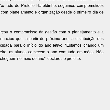
Ao lado do Prefeito Haroldinho, seguimos comprometidos
com planejamento e organização desde o primeiro dia de
eforçou o compromisso da gestão com o planejamento e a
nunciou que, a partir do próximo ano, a distribuição dos
ecipada para o início do ano letivo. “Estamos criando um
vereiro, os alunos comecem o ano com tudo em mãos. Não
cheguem no meio do ano”, declarou o prefeito.