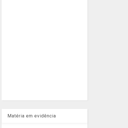
Matéria em evidência