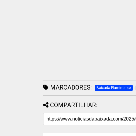
MARCADORES:
Baixada Fluminense
COMPARTILHAR: