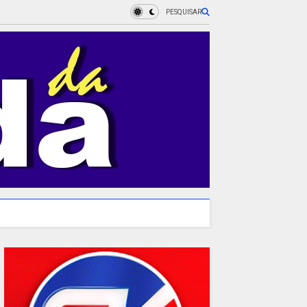
PESQUISAR