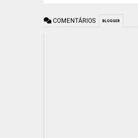
COMENTÁRIOS
BLOGGER