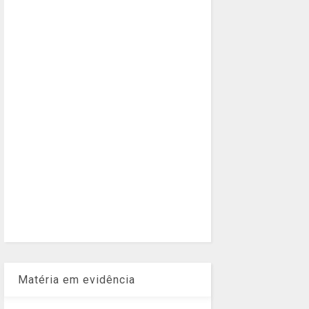
Matéria em evidência