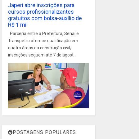
Japeri abre inscrições para
cursos profissionalizantes
gratuitos com bolsa-auxílio de
R$ 1 mil
Parceria entre a Prefeitura, Senai e
Transpetro oferece qualificação em
quatro áreas da construção civil;
inscrições seguem até 7 de agost...
POSTAGENS POPULARES