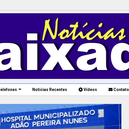
elefones
Notícias Recentes
Vídeos
Contato