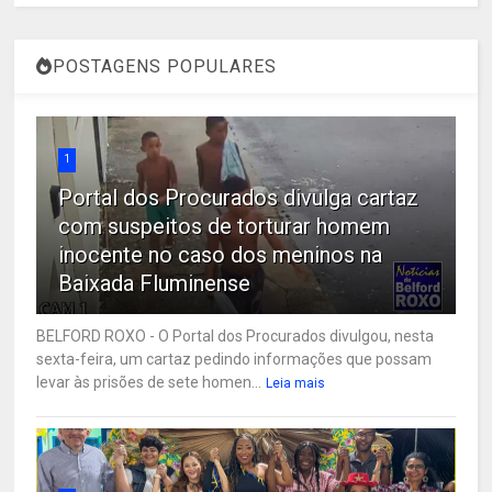
POSTAGENS POPULARES
1
Portal dos Procurados divulga cartaz
com suspeitos de torturar homem
inocente no caso dos meninos na
Baixada Fluminense
BELFORD ROXO - O Portal dos Procurados divulgou, nesta
sexta-feira, um cartaz pedindo informações que possam
levar às prisões de sete homen...
Leia mais