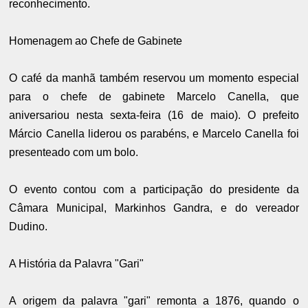
reconhecimento.
Homenagem ao Chefe de Gabinete
O café da manhã também reservou um momento especial
para o chefe de gabinete Marcelo Canella, que
aniversariou nesta sexta-feira (16 de maio). O prefeito
Márcio Canella liderou os parabéns, e Marcelo Canella foi
presenteado com um bolo.
O evento contou com a participação do presidente da
Câmara Municipal, Markinhos Gandra, e do vereador
Dudino.
A História da Palavra "Gari"
A origem da palavra "gari" remonta a 1876, quando o