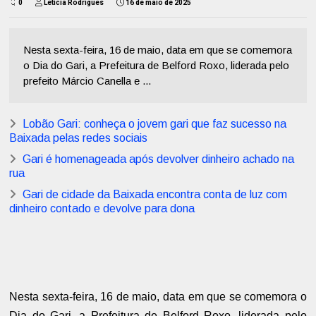
0
Letícia Rodrigues
16 de maio de 2025
Nesta sexta-feira, 16 de maio, data em que se comemora
o Dia do Gari, a Prefeitura de Belford Roxo, liderada pelo
prefeito Márcio Canella e ...
Lobão Gari: conheça o jovem gari que faz sucesso na
Baixada pelas redes sociais
Gari é homenageada após devolver dinheiro achado na
rua
Gari de cidade da Baixada encontra conta de luz com
dinheiro contado e devolve para dona
Nesta sexta-feira, 16 de maio, data em que se comemora o
Dia do Gari, a Prefeitura de Belford Roxo, liderada pelo