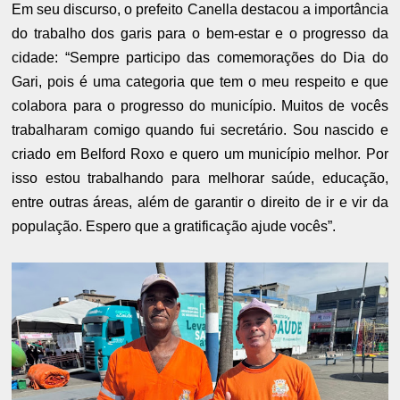
Em seu discurso, o prefeito Canella destacou a importância
do trabalho dos garis para o bem-estar e o progresso da
cidade: “Sempre participo das comemorações do Dia do
Gari, pois é uma categoria que tem o meu respeito e que
colabora para o progresso do município. Muitos de vocês
trabalharam comigo quando fui secretário. Sou nascido e
criado em Belford Roxo e quero um município melhor. Por
isso estou trabalhando para melhorar saúde, educação,
entre outras áreas, além de garantir o direito de ir e vir da
população. Espero que a gratificação ajude vocês”.