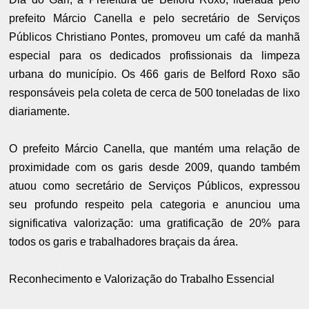
prefeito Márcio Canella e pelo secretário de Serviços
Públicos Christiano Pontes, promoveu um café da manhã
especial para os dedicados profissionais da limpeza
urbana do município. Os 466 garis de Belford Roxo são
responsáveis pela coleta de cerca de 500 toneladas de lixo
diariamente.
O prefeito Márcio Canella, que mantém uma relação de
proximidade com os garis desde 2009, quando também
atuou como secretário de Serviços Públicos, expressou
seu profundo respeito pela categoria e anunciou uma
significativa valorização: uma gratificação de 20% para
todos os garis e trabalhadores braçais da área.
Reconhecimento e Valorização do Trabalho Essencial