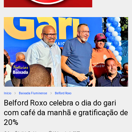
Início
Baixada Fluminense
Belford Roxo
Belford Roxo celebra o dia do gari
com café da manhã e gratificação de
20%