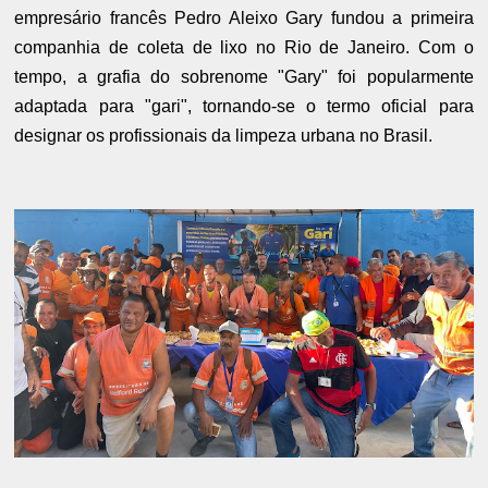
empresário francês Pedro Aleixo Gary fundou a primeira
companhia de coleta de lixo no Rio de Janeiro. Com o
tempo, a grafia do sobrenome "Gary" foi popularmente
adaptada para "gari", tornando-se o termo oficial para
designar os profissionais da limpeza urbana no Brasil.