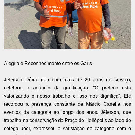
Alegria e Reconhecimento entre os Garis
Jéferson Dória, gari com mais de 20 anos de serviço,
celebrou o anúncio da gratificação: “O prefeito está
valorizando o nosso trabalho e isso nos dignifica”. Ele
recordou a presença constante de Márcio Canella nos
eventos da categoria ao longo dos anos. Jéferson, que
trabalha na conservação da Praça de Heliópolis ao lado do
colega Joel, expressou a satisfação da categoria com o