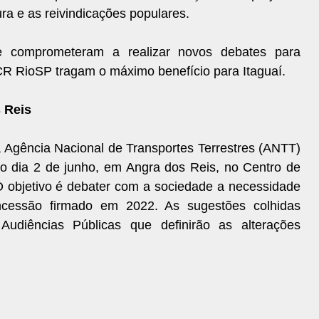
ra e as reivindicações populares.
se comprometeram a realizar novos debates para
CR RioSP tragam o máximo benefício para Itaguaí.
 Reis
Agência Nacional de Transportes Terrestres (ANTT)
no dia 2 de junho, em Angra dos Reis, no Centro de
O objetivo é debater com a sociedade a necessidade
ncessão firmado em 2022. As sugestões colhidas
Audiências Públicas que definirão as alterações