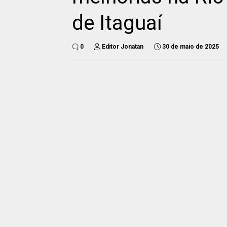
de Itaguaí
0
Editor Jonatan
30 de maio de 2025