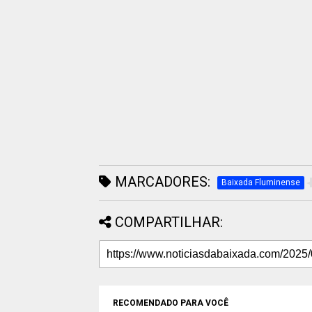
MARCADORES:
Baixada Fluminense
COMPARTILHAR:
RECOMENDADO PARA VOCÊ