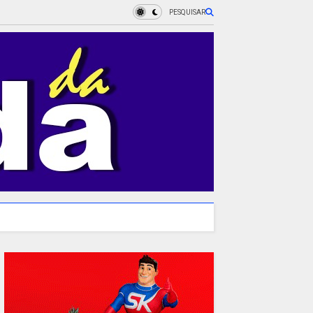
PESQUISAR