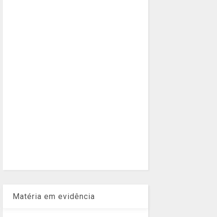
Matéria em evidência