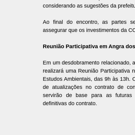
considerando as sugestões da prefeitu
Ao final do encontro, as partes 
assegurar que os investimentos da C
Reunião Participativa em Angra dos
Em um desdobramento relacionado, a 
realizará uma Reunião Participativa 
Estudos Ambientais, das 9h às 13h. 
de atualizações no contrato de co
servirão de base para as futuras 
definitivas do contrato.