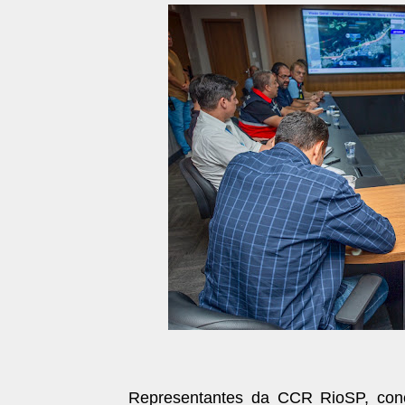
Representantes da CCR RioSP, conce