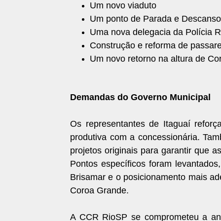
Um novo viaduto
Um ponto de Parada e Descanso 
Uma nova delegacia da Polícia R
Construção e reforma de passare
Um novo retorno na altura de C
Demandas do Governo Municipal
Os representantes de Itaguaí refor
produtiva com a concessionária. Tamb
projetos originais para garantir que
Pontos específicos foram levantados
Brisamar e o posicionamento mais ad
Coroa Grande.
A CCR RioSP se comprometeu a anali