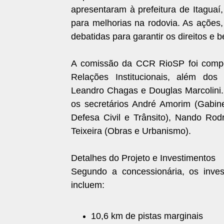
apresentaram à prefeitura de Itaguaí,
para melhorias na rodovia. As ações,
debatidas para garantir os direitos e 
A comissão da CCR RioSP foi compos
Relações Institucionais, além dos
Leandro Chagas e Douglas Marcolini.
os secretários André Amorim (Gabin
Defesa Civil e Trânsito), Nando Rod
Teixeira (Obras e Urbanismo).
Detalhes do Projeto e Investimentos
Segundo a concessionária, os inves
incluem:
10,6 km de pistas marginais