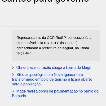
Representantes da CCR RioSP, concessionária
responsável pela BR-101 (Rio-Santos),
apresentaram à prefeitura de Itaguaí, na última
terça-feir...
Obras pavimentação chega a bairro de Magé
Sítio arqueológico em Nova Iguaçu será
transformado em polo de turismo e ficará aberto
para a população
Magé realiza obras de pavimentação no bairro da
Barbuda