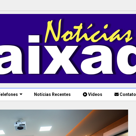
elefones
Notícias Recentes
Vídeos
Contato