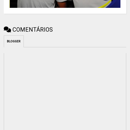
COMENTÁRIOS
BLOGGER