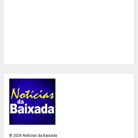
©
2026
Notícias da Baixada