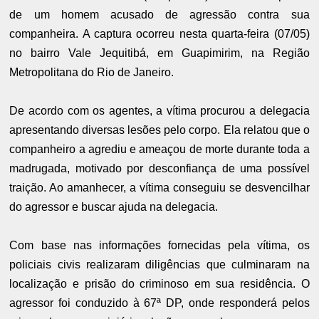
de um homem acusado de agressão contra sua
companheira. A captura ocorreu nesta quarta-feira (07/05)
no bairro Vale Jequitibá, em Guapimirim, na Região
Metropolitana do Rio de Janeiro.
De acordo com os agentes, a vítima procurou a delegacia
apresentando diversas lesões pelo corpo. Ela relatou que o
companheiro a agrediu e ameaçou de morte durante toda a
madrugada, motivado por desconfiança de uma possível
traição. Ao amanhecer, a vítima conseguiu se desvencilhar
do agressor e buscar ajuda na delegacia.
Com base nas informações fornecidas pela vítima, os
policiais civis realizaram diligências que culminaram na
localização e prisão do criminoso em sua residência. O
agressor foi conduzido à 67ª DP, onde responderá pelos