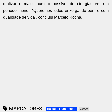
realizar o maior número possível de cirurgias em um
período menor. “Queremos todos enxergando bem e com
qualidade de vida”, concluiu Marcelo Rocha.
MARCADORES:
Baixada Fluminense
22000