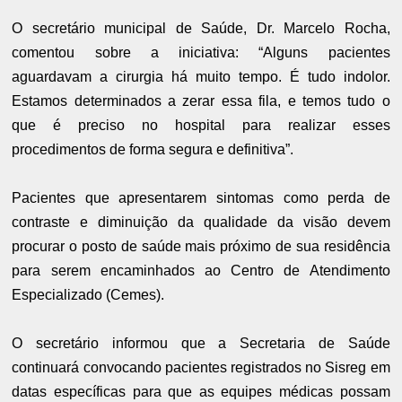
O secretário municipal de Saúde, Dr. Marcelo Rocha,
comentou sobre a iniciativa: “Alguns pacientes
aguardavam a cirurgia há muito tempo. É tudo indolor.
Estamos determinados a zerar essa fila, e temos tudo o
que é preciso no hospital para realizar esses
procedimentos de forma segura e definitiva”.
Pacientes que apresentarem sintomas como perda de
contraste e diminuição da qualidade da visão devem
procurar o posto de saúde mais próximo de sua residência
para serem encaminhados ao Centro de Atendimento
Especializado (Cemes).
O secretário informou que a Secretaria de Saúde
continuará convocando pacientes registrados no Sisreg em
datas específicas para que as equipes médicas possam