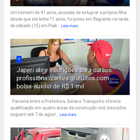
Um homem de 41 anos, acusado de estuprar a própria filha
desde que ela tinha 11 anos, foi preso em flagrante na tarde
de sábado (15) em Piab...
Leia mais
6
Japeri abre inscrições para cursos
profissionalizantes gratuitos com
bolsa-auxílio de R$ 1 mil
Parceria entre a Prefeitura, Senai e Transpetro oferece
qualificação em quatro áreas da construção civil; inscrições
seguem até 7 de agost...
Leia mais