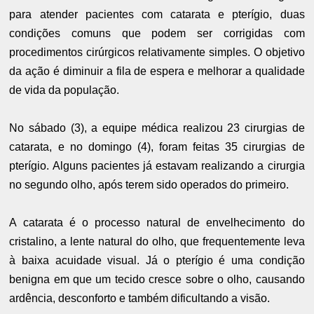
para atender pacientes com catarata e pterígio, duas
condições comuns que podem ser corrigidas com
procedimentos cirúrgicos relativamente simples. O objetivo
da ação é diminuir a fila de espera e melhorar a qualidade
de vida da população.
No sábado (3), a equipe médica realizou 23 cirurgias de
catarata, e no domingo (4), foram feitas 35 cirurgias de
pterígio. Alguns pacientes já estavam realizando a cirurgia
no segundo olho, após terem sido operados do primeiro.
A catarata é o processo natural de envelhecimento do
cristalino, a lente natural do olho, que frequentemente leva
à baixa acuidade visual. Já o pterígio é uma condição
benigna em que um tecido cresce sobre o olho, causando
ardência, desconforto e também dificultando a visão.