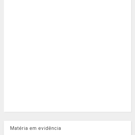
Matéria em evidência