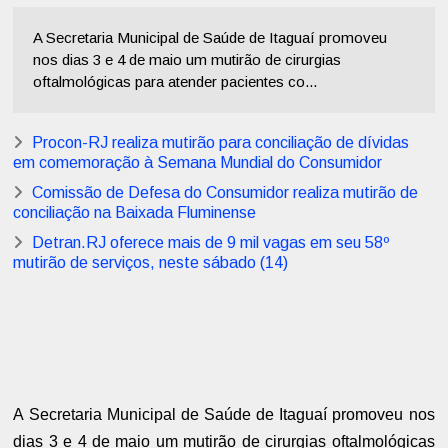
A Secretaria Municipal de Saúde de Itaguaí promoveu
nos dias 3 e 4 de maio um mutirão de cirurgias
oftalmológicas para atender pacientes co...
Procon-RJ realiza mutirão para conciliação de dívidas
em comemoração à Semana Mundial do Consumidor
Comissão de Defesa do Consumidor realiza mutirão de
conciliação na Baixada Fluminense
Detran.RJ oferece mais de 9 mil vagas em seu 58º
mutirão de serviços, neste sábado (14)
A Secretaria Municipal de Saúde de Itaguaí promoveu nos
dias 3 e 4 de maio um mutirão de cirurgias oftalmológicas