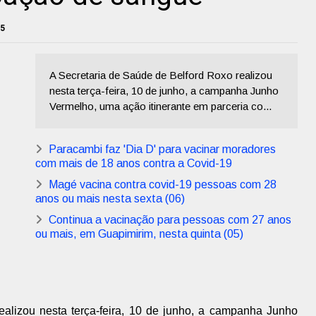
25
A Secretaria de Saúde de Belford Roxo realizou
nesta terça-feira, 10 de junho, a campanha Junho
Vermelho, uma ação itinerante em parceria co...
Paracambi faz 'Dia D' para vacinar moradores
com mais de 18 anos contra a Covid-19
Magé vacina contra covid-19 pessoas com 28
anos ou mais nesta sexta (06)
Continua a vacinação para pessoas com 27 anos
ou mais, em Guapimirim, nesta quinta (05)
ealizou nesta terça-feira, 10 de junho, a campanha Junho