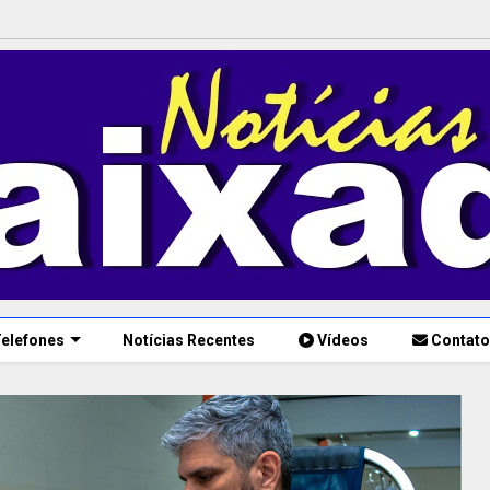
elefones
Notícias Recentes
Vídeos
Contato