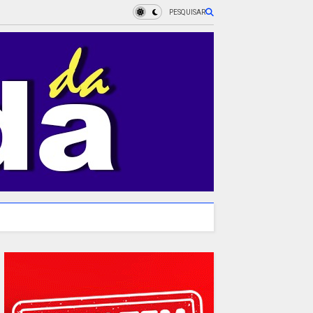
PESQUISAR