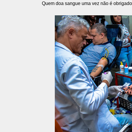
Quem doa sangue uma vez não é obrigado