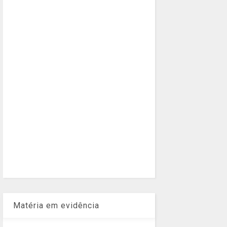
Matéria em evidência