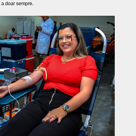
 a doar sempre.