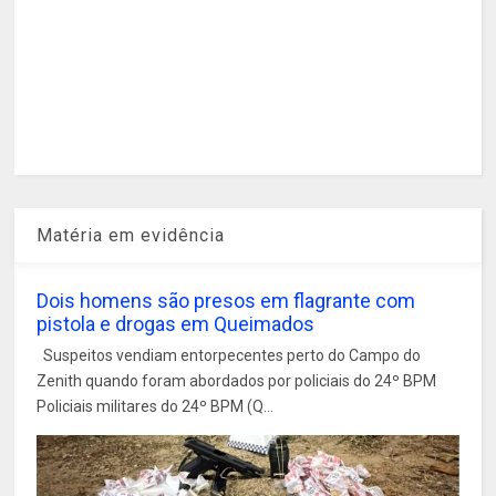
Matéria em evidência
Dois homens são presos em flagrante com
pistola e drogas em Queimados
Suspeitos vendiam entorpecentes perto do Campo do
Zenith quando foram abordados por policiais do 24º BPM
Policiais militares do 24º BPM (Q...