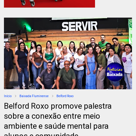
Início
Baixada Fluminense
Belford Roxo
Belford Roxo promove palestra
sobre a conexão entre meio
ambiente e saúde mental para