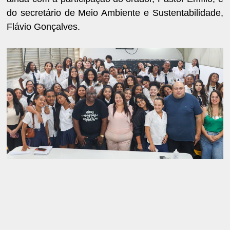
do secretário de Meio Ambiente e Sustentabilidade,
Flávio Gonçalves.