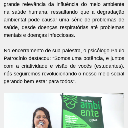
grande relevância da influência do meio ambiente
na saúde humana, ressaltando que a degradação
ambiental pode causar uma série de problemas de
saúde, desde doenças respiratórias até problemas
mentais e doenças infecciosas.
No encerramento de sua palestra, o psicólogo Paulo
Patrocínio destacou: “Somos uma potência, e juntos
com a criatividade e visão de vocês (estudantes),
nós seguiremos revolucionando o nosso meio social
gerando bem-estar para todos”.