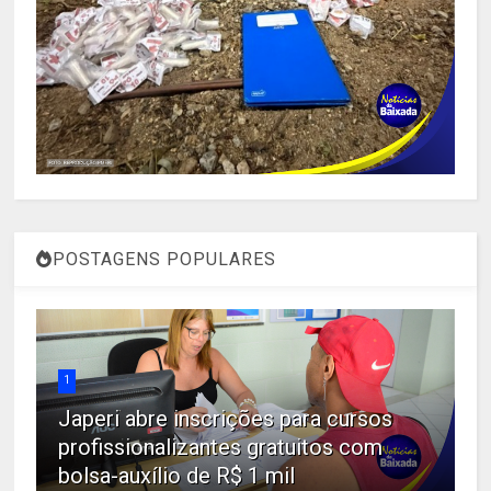
POSTAGENS POPULARES
1
Japeri abre inscrições para cursos
profissionalizantes gratuitos com
bolsa-auxílio de R$ 1 mil