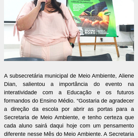
A subsecretária municipal de Meio Ambiente, Aliene
Dian, salientou a importância do evento na
interatividade com a Educação e os futuros
formandos do Ensino Médio. “Gostaria de agradecer
a direção da escola por abrir as portas para a
Secretaria de Meio Ambiente, e tenho certeza que
cada aluno sairá daqui hoje com um pensamento
diferente nesse Mês do Meio Ambiente. A Secretaria