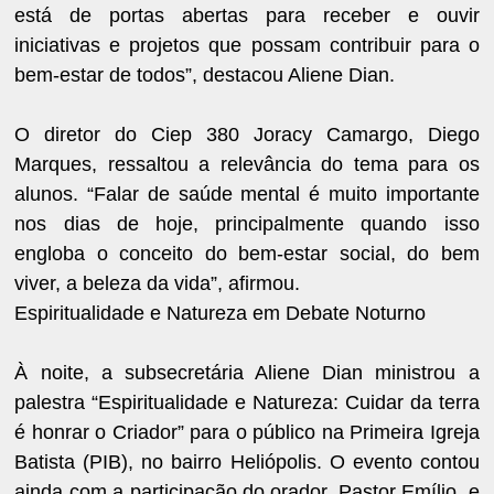
está de portas abertas para receber e ouvir
iniciativas e projetos que possam contribuir para o
bem-estar de todos”, destacou Aliene Dian.
O diretor do Ciep 380 Joracy Camargo, Diego
Marques, ressaltou a relevância do tema para os
alunos. “Falar de saúde mental é muito importante
nos dias de hoje, principalmente quando isso
engloba o conceito do bem-estar social, do bem
viver, a beleza da vida”, afirmou.
Espiritualidade e Natureza em Debate Noturno
À noite, a subsecretária Aliene Dian ministrou a
palestra “Espiritualidade e Natureza: Cuidar da terra
é honrar o Criador” para o público na Primeira Igreja
Batista (PIB), no bairro Heliópolis. O evento contou
ainda com a participação do orador, Pastor Emílio, e