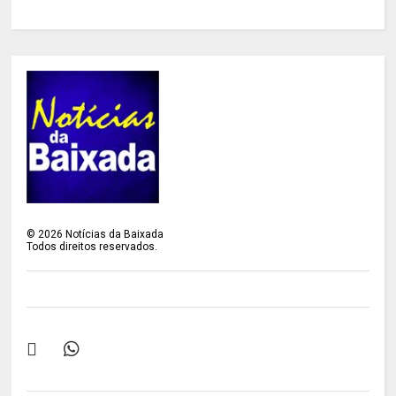
©
2026
Notícias da Baixada
Todos direitos reservados.