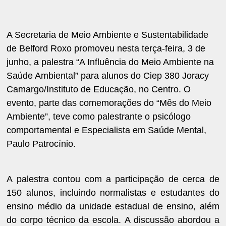
A Secretaria de Meio Ambiente e Sustentabilidade
de Belford Roxo promoveu nesta terça-feira, 3 de
junho, a palestra “A Influência do Meio Ambiente na
Saúde Ambiental” para alunos do Ciep 380 Joracy
Camargo/Instituto de Educação, no Centro. O
evento, parte das comemorações do “Mês do Meio
Ambiente”, teve como palestrante o psicólogo
comportamental e Especialista em Saúde Mental,
Paulo Patrocínio.
A palestra contou com a participação de cerca de
150 alunos, incluindo normalistas e estudantes do
ensino médio da unidade estadual de ensino, além
do corpo técnico da escola. A discussão abordou a