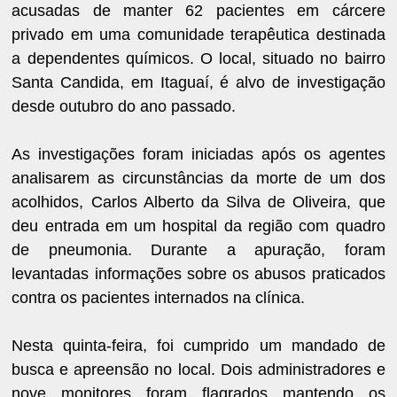
acusadas de manter 62 pacientes em cárcere
privado em uma comunidade terapêutica destinada
a dependentes químicos. O local, situado no bairro
Santa Candida, em Itaguaí, é alvo de investigação
desde outubro do ano passado.
As investigações foram iniciadas após os agentes
analisarem as circunstâncias da morte de um dos
acolhidos, Carlos Alberto da Silva de Oliveira, que
deu entrada em um hospital da região com quadro
de pneumonia. Durante a apuração, foram
levantadas informações sobre os abusos praticados
contra os pacientes internados na clínica.
Nesta quinta-feira, foi cumprido um mandado de
busca e apreensão no local. Dois administradores e
nove monitores foram flagrados mantendo os