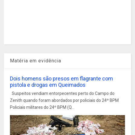
Matéria em evidência
Dois homens são presos em flagrante com
pistola e drogas em Queimados
Suspeitos vendiam entorpecentes perto do Campo do
Zenith quando foram abordados por policiais do 24º BPM
Policiais militares do 24º BPM (Q...