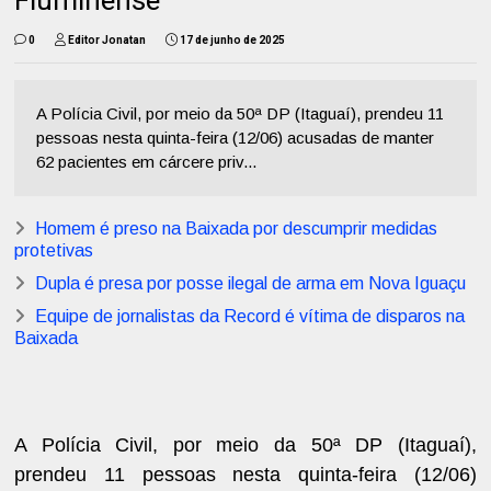
Fluminense
0
Editor Jonatan
17 de junho de 2025
A Polícia Civil, por meio da 50ª DP (Itaguaí), prendeu 11
pessoas nesta quinta-feira (12/06) acusadas de manter
62 pacientes em cárcere priv...
Homem é preso na Baixada por descumprir medidas
protetivas
Dupla é presa por posse ilegal de arma em Nova Iguaçu
Equipe de jornalistas da Record é vítima de disparos na
Baixada
A Polícia Civil, por meio da 50ª DP (Itaguaí),
prendeu 11 pessoas nesta quinta-feira (12/06)