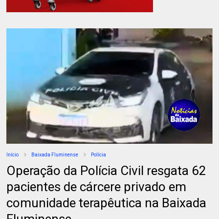
Início
Baixada Fluminense
Polícia
Operação da Polícia Civil resgata 62
pacientes de cárcere privado em
comunidade terapêutica na Baixada