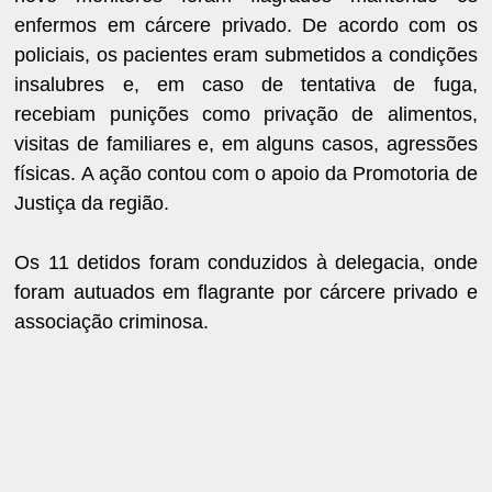
enfermos em cárcere privado. De acordo com os
policiais, os pacientes eram submetidos a condições
insalubres e, em caso de tentativa de fuga,
recebiam punições como privação de alimentos,
visitas de familiares e, em alguns casos, agressões
físicas. A ação contou com o apoio da Promotoria de
Justiça da região.
Os 11 detidos foram conduzidos à delegacia, onde
foram autuados em flagrante por cárcere privado e
associação criminosa.