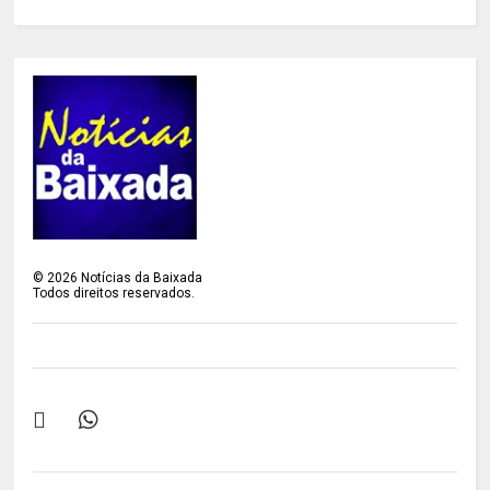
©
2026
Notícias da Baixada
Todos direitos reservados.