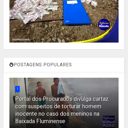
POSTAGENS POPULARES
1
Portal dos Procurados divulga cartaz
com suspeitos de torturar homem
inocente no caso dos meninos na
Baixada Fluminense