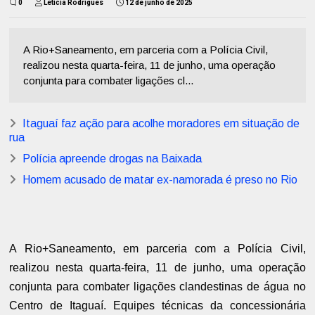
0
Letícia Rodrigues
12 de junho de 2025
A Rio+Saneamento, em parceria com a Polícia Civil,
realizou nesta quarta-feira, 11 de junho, uma operação
conjunta para combater ligações cl...
Itaguaí faz ação para acolhe moradores em situação de
rua
Polícia apreende drogas na Baixada
Homem acusado de matar ex-namorada é preso no Rio
A Rio+Saneamento, em parceria com a Polícia Civil,
realizou nesta quarta-feira, 11 de junho, uma operação
conjunta para combater ligações clandestinas de água no
Centro de Itaguaí. Equipes técnicas da concessionária