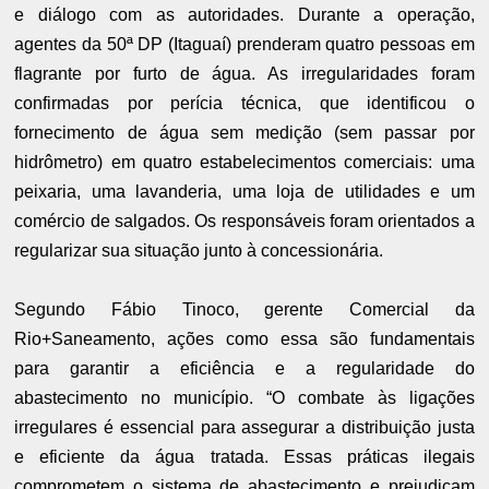
e diálogo com as autoridades. Durante a operação,
agentes da 50ª DP (Itaguaí) prenderam quatro pessoas em
flagrante por furto de água. As irregularidades foram
confirmadas por perícia técnica, que identificou o
fornecimento de água sem medição (sem passar por
hidrômetro) em quatro estabelecimentos comerciais: uma
peixaria, uma lavanderia, uma loja de utilidades e um
comércio de salgados. Os responsáveis foram orientados a
regularizar sua situação junto à concessionária.
Segundo Fábio Tinoco, gerente Comercial da
Rio+Saneamento, ações como essa são fundamentais
para garantir a eficiência e a regularidade do
abastecimento no município. “O combate às ligações
irregulares é essencial para assegurar a distribuição justa
e eficiente da água tratada. Essas práticas ilegais
comprometem o sistema de abastecimento e prejudicam