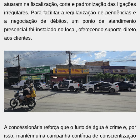
atuaram na fiscalização, corte e padronização das ligações
irregulares. Para facilitar a regularização de pendências e
a negociação de débitos, um ponto de atendimento
presencial foi instalado no local, oferecendo suporte direto
aos clientes.
A concessionária reforça que o furto de água é crime e, por
isso, mantém uma campanha contínua de conscientização