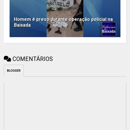
Homem é preso durante operação policial na
Baixada
COMENTÁRIOS
BLOGGER