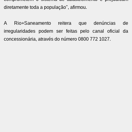
diretamente toda a população", afirmou.
A Rio+Saneamento reitera que denúncias de
irregularidades podem ser feitas pelo canal oficial da
concessionária, através do número 0800 772 1027.