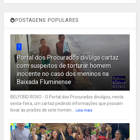
POSTAGENS POPULARES
1
Portal dos Procurados divulga cartaz
com suspeitos de torturar homem
inocente no caso dos meninos na
Baixada Fluminense
BELFORD ROXO - O Portal dos Procurados divulgou, nesta
sexta-feira, um cartaz pedindo informações que possam
levar às prisões de sete homen...
Leia mais