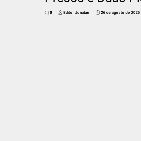
0
Editor Jonatan
26 de agosto de 2025