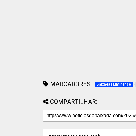
MARCADORES:
Baixada Fluminense
COMPARTILHAR: