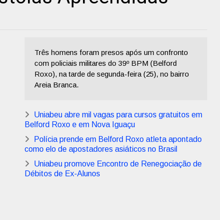
Três homens foram presos após um confronto
com policiais militares do 39º BPM (Belford
Roxo), na tarde de segunda-feira (25), no bairro
Areia Branca.
Uniabeu abre mil vagas para cursos gratuitos em
Belford Roxo e em Nova Iguaçu
Polícia prende em Belford Roxo atleta apontado
como elo de apostadores asiáticos no Brasil
Uniabeu promove Encontro de Renegociação de
Débitos de Ex-Alunos