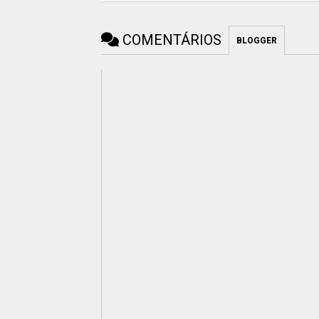
COMENTÁRIOS
BLOGGER