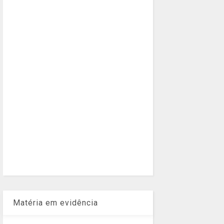
Matéria em evidência