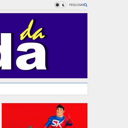
PESQUISAR