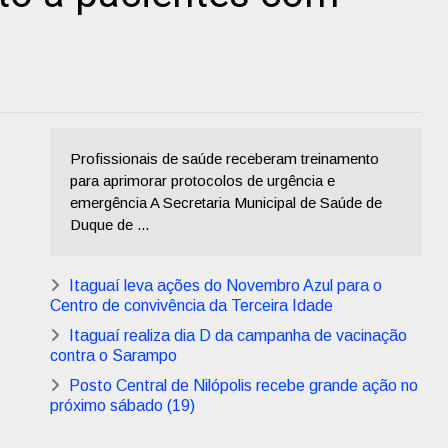
Profissionais de saúde receberam treinamento
para aprimorar protocolos de urgência e
emergência A Secretaria Municipal de Saúde de
Duque de ...
Itaguaí leva ações do Novembro Azul para o
Centro de convivência da Terceira Idade
Itaguaí realiza dia D da campanha de vacinação
contra o Sarampo
Posto Central de Nilópolis recebe grande ação no
próximo sábado (19)