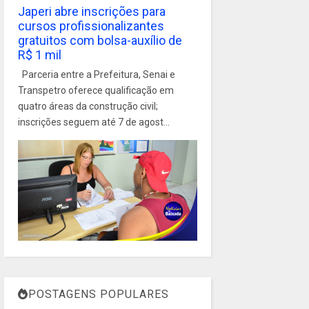
Japeri abre inscrições para
cursos profissionalizantes
gratuitos com bolsa-auxílio de
R$ 1 mil
Parceria entre a Prefeitura, Senai e
Transpetro oferece qualificação em
quatro áreas da construção civil;
inscrições seguem até 7 de agost...
POSTAGENS POPULARES