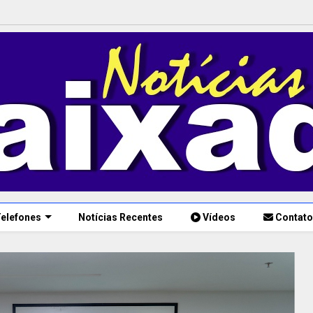
elefones
Notícias Recentes
Vídeos
Contato