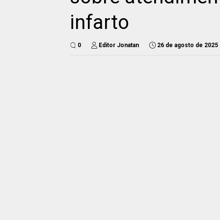
infarto
0
Editor Jonatan
26 de agosto de 2025