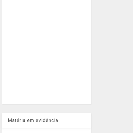
Matéria em evidência