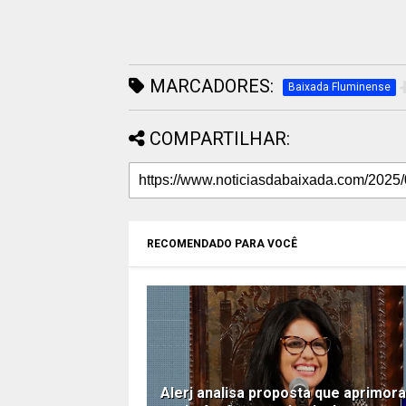
MARCADORES:
Baixada Fluminense
COMPARTILHAR:
RECOMENDADO PARA VOCÊ
Alerj analisa proposta que aprimora