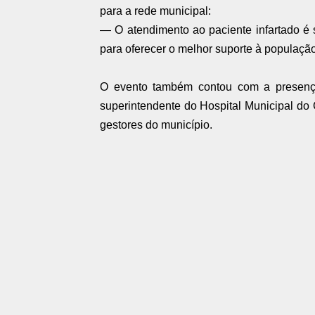
para a rede municipal:
— O atendimento ao paciente infartado é
para oferecer o melhor suporte à populaçã
O evento também contou com a presença
superintendente do Hospital Municipal do 
gestores do município.