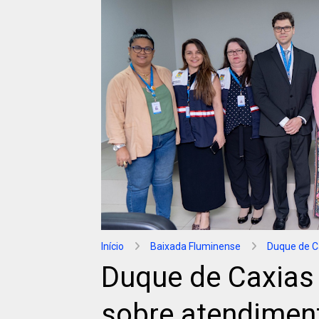
Início
Baixada Fluminense
Duque de C
Duque de Caxias
sobre atendimen