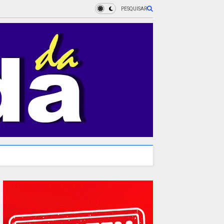
PESQUISAR