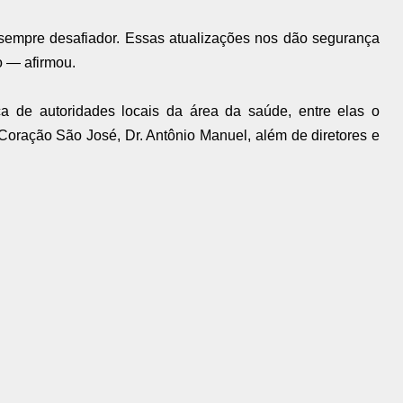
 sempre desafiador. Essas atualizações nos dão segurança
o — afirmou.
 de autoridades locais da área da saúde, entre elas o
Coração São José, Dr. Antônio Manuel, além de diretores e