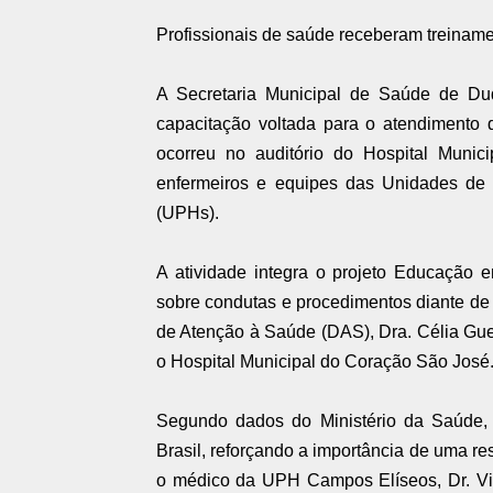
Profissionais de saúde receberam treiname
A Secretaria Municipal de Saúde de Duqu
capacitação voltada para o atendimento 
ocorreu no auditório do Hospital Muni
enfermeiros e equipes das Unidades de 
(UPHs).
A atividade integra o projeto Educação 
sobre condutas e procedimentos diante de
de Atenção à Saúde (DAS), Dra. Célia Guer
o Hospital Municipal do Coração São José
Segundo dados do Ministério da Saúde, o
Brasil, reforçando a importância de uma re
o médico da UPH Campos Elíseos, Dr. Vic