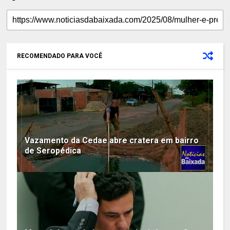
RECOMENDADO PARA VOCÊ
Vazamento da Cedae abre cratera em bairro
de Seropédica