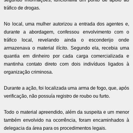
tráfico de drogas.
No local, uma mulher autorizou a entrada dos agentes e,
durante a abordagem, confessou envolvimento com o
tráfico local, revelando ainda o esconderijo onde
armazenava o material ilícito. Segundo ela, recebia uma
quantia em dinheiro por cada carga comercializada e
mantinha contato direto com dois indivíduos ligados à
organização criminosa.
Durante a ação, foi localizada uma arma de fogo, que, após
verificação, não possuía registro de roubo ou furto.
Todo o material apreendido, além da suspeita e um menor
também envolvido na ocorrência, foram encaminhados à
delegacia da área para os procedimentos legais.