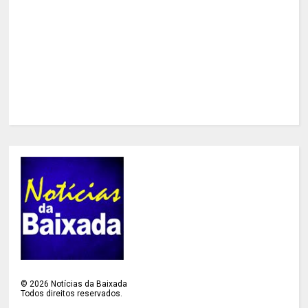
©
2026
Notícias da Baixada
Todos direitos reservados.