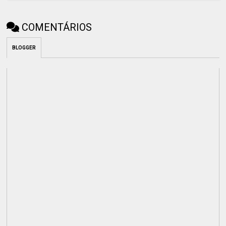
COMENTÁRIOS
BLOGGER