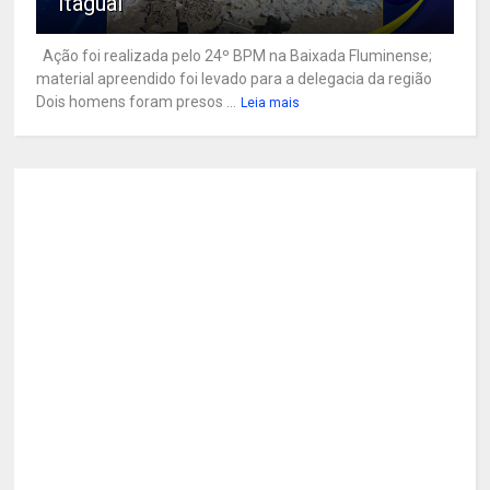
Itaguaí
Ação foi realizada pelo 24º BPM na Baixada Fluminense;
material apreendido foi levado para a delegacia da região
Dois homens foram presos ...
Leia mais