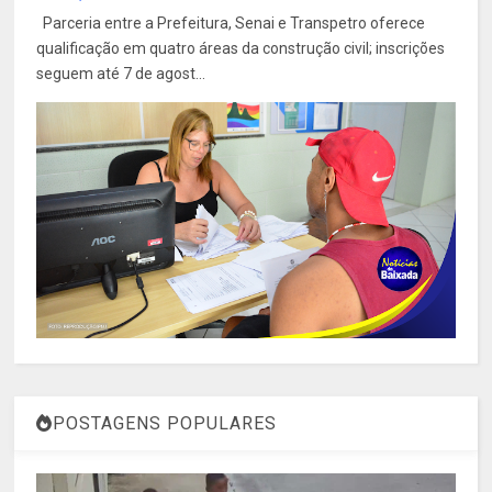
Parceria entre a Prefeitura, Senai e Transpetro oferece
qualificação em quatro áreas da construção civil; inscrições
seguem até 7 de agost...
POSTAGENS POPULARES