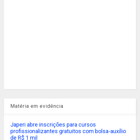
Matéria em evidência
Japeri abre inscrições para cursos
profissionalizantes gratuitos com bolsa-auxílio
de R$ 1 mil