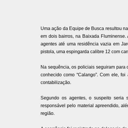
Uma ação da Equipe de Busca resultou na
em dois bairros, na Baixada Fluminense.
agentes até uma residência vazia em Ja
pistola, uma espingarda calibre 12 com car
Na sequência, os policiais seguiram para
conhecido como “Calango”. Com ele, foi 
contabilização.
Segundo os agentes, o suspeito seria 
responsável pelo material apreendido, a
região.