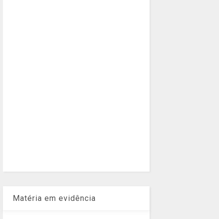
Matéria em evidência