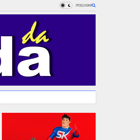
PESQUISAR