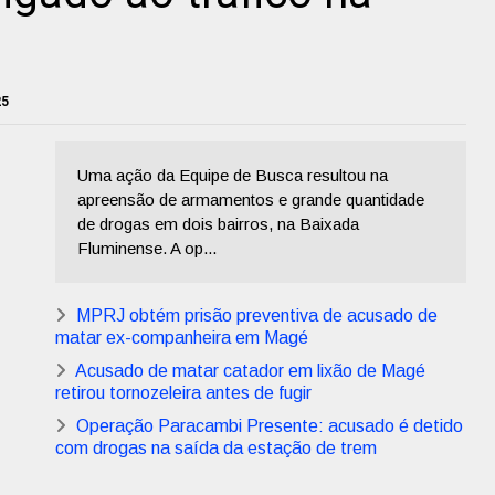
25
Uma ação da Equipe de Busca resultou na
apreensão de armamentos e grande quantidade
de drogas em dois bairros, na Baixada
Fluminense. A op...
MPRJ obtém prisão preventiva de acusado de
matar ex-companheira em Magé
Acusado de matar catador em lixão de Magé
retirou tornozeleira antes de fugir
Operação Paracambi Presente: acusado é detido
com drogas na saída da estação de trem