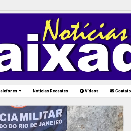
elefones
Notícias Recentes
Vídeos
Contato