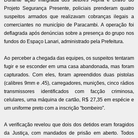
Projeto Segurança Presente, policiais prenderam quatro
suspeitos armados que realizavam cobranças ilegais a
comerciantes no município de Paracambi. A operação foi
deflagrada após denúncias sobre a presença do grupo nos
fundos do Espaço Lanari, administrado pela Prefeitura.
Ao perceber a chegada das equipes, os suspeitos tentaram
fugir e se esconder em uma casa abandonada, mas foram
capturados. Com eles, foram apreendidos duas pistolas
(calibres 9mm e .45), carregadores, munições, cinco rádios
transmissores identificados com facção criminosa,
celulares, uma máquina de cartão, R$ 27,35 em espécie e
um uniforme preto com a inscrição “bombeiro”.
A verificação revelou que dois dos detidos eram foragidos
da Justiça, com mandados de prisão em aberto. Todos