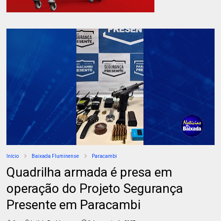
Início
Baixada Fluminense
Paracambi
Quadrilha armada é presa em
operação do Projeto Segurança
Presente em Paracambi