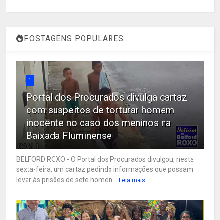
POSTAGENS POPULARES
1
Portal dos Procurados divulga cartaz
com suspeitos de torturar homem
inocente no caso dos meninos na
Baixada Fluminense
BELFORD ROXO - O Portal dos Procurados divulgou, nesta
sexta-feira, um cartaz pedindo informações que possam
levar às prisões de sete homen...
Leia mais