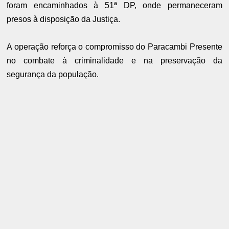
foram encaminhados à 51ª DP, onde permaneceram
presos à disposição da Justiça.
A operação reforça o compromisso do Paracambi Presente
no combate à criminalidade e na preservação da
segurança da população.