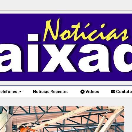
elefones
Notícias Recentes
Vídeos
Contato