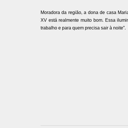
Moradora da região, a dona de casa Maria
XV está realmente muito bom. Essa ilum
trabalho e para quem precisa sair à noite”.