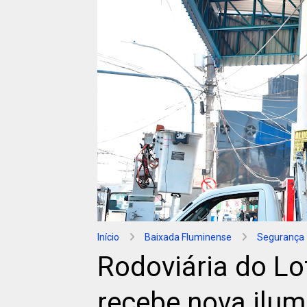
Início
Baixada Fluminense
Segurança
Rodoviária do Lo
recebe nova ilum