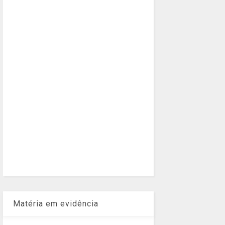
Matéria em evidência