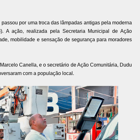
, passou por uma troca das lâmpadas antigas pela moderna
). A ação, realizada pela Secretaria Municipal de Ação
idade, mobilidade e sensação de segurança para moradores
 Marcelo Canella, e o secretário de Ação Comunitária, Dudu
versaram com a população local.