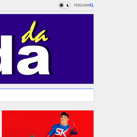
PESQUISAR