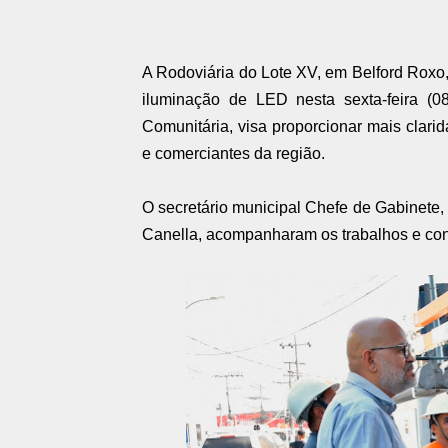
A Rodoviária do Lote XV, em Belford Roxo
iluminação de LED nesta sexta-feira (08
Comunitária, visa proporcionar mais clar
e comerciantes da região.
O secretário municipal Chefe de Gabinete,
Canella, acompanharam os trabalhos e con