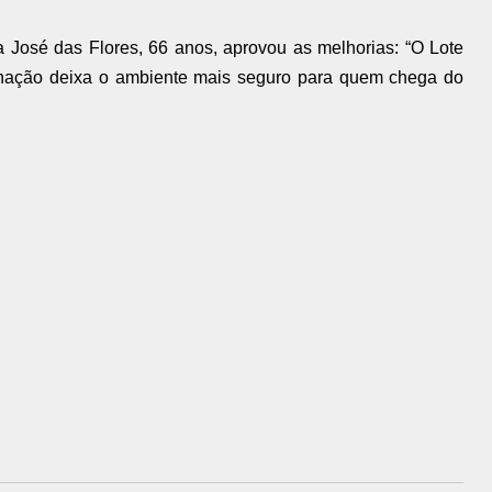
 José das Flores, 66 anos, aprovou as melhorias: “O Lote
inação deixa o ambiente mais seguro para quem chega do