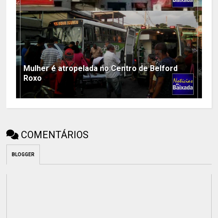
Mulher é atropelada no Centro de Belford
Roxo
COMENTÁRIOS
BLOGGER