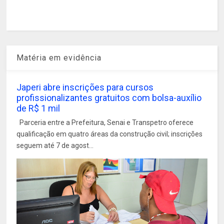
Matéria em evidência
Japeri abre inscrições para cursos
profissionalizantes gratuitos com bolsa-auxílio
de R$ 1 mil
Parceria entre a Prefeitura, Senai e Transpetro oferece
qualificação em quatro áreas da construção civil; inscrições
seguem até 7 de agost...