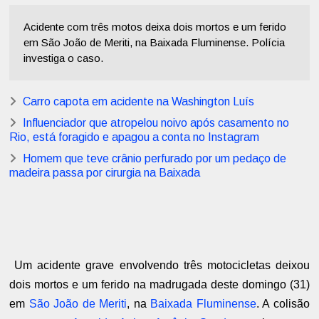
Acidente com três motos deixa dois mortos e um ferido
em São João de Meriti, na Baixada Fluminense. Polícia
investiga o caso.
Carro capota em acidente na Washington Luís
Influenciador que atropelou noivo após casamento no
Rio, está foragido e apagou a conta no Instagram
Homem que teve crânio perfurado por um pedaço de
madeira passa por cirurgia na Baixada
Um acidente grave envolvendo três motocicletas deixou
dois mortos e um ferido na madrugada deste domingo (31)
em
São João de Meriti
, na
Baixada Fluminense
. A colisão