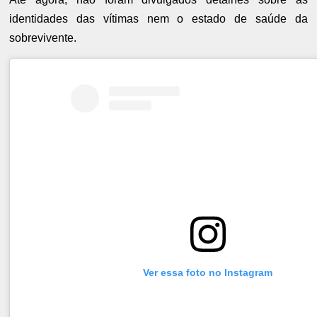
identidades das vítimas nem o estado de saúde da
sobrevivente.
Ver essa foto no Instagram