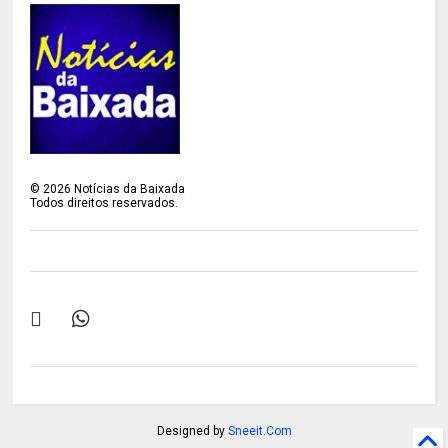
©
2026
Notícias da Baixada
Todos direitos reservados.
Designed by
Sneeit.Com