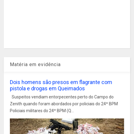
Matéria em evidência
Dois homens são presos em flagrante com
pistola e drogas em Queimados
Suspeitos vendiam entorpecentes perto do Campo do
Zenith quando foram abordados por policiais do 24º BPM
Policiais militares do 24º BPM (Q...