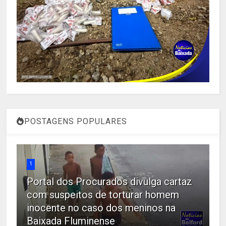
POSTAGENS POPULARES
1
Portal dos Procurados divulga cartaz
com suspeitos de torturar homem
inocente no caso dos meninos na
Baixada Fluminense