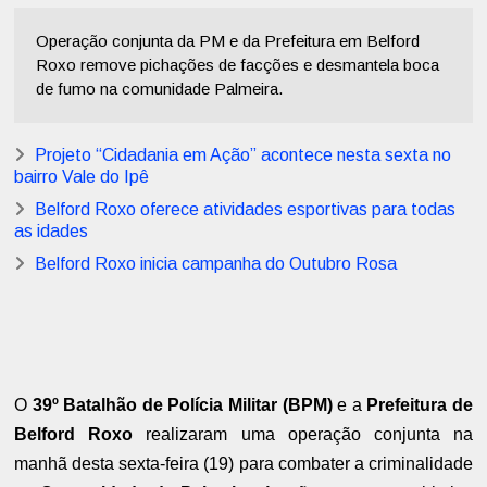
Operação conjunta da PM e da Prefeitura em Belford
Roxo remove pichações de facções e desmantela boca
de fumo na comunidade Palmeira.
Projeto “Cidadania em Ação” acontece nesta sexta no
bairro Vale do Ipê
Belford Roxo oferece atividades esportivas para todas
as idades
Belford Roxo inicia campanha do Outubro Rosa
O
39º Batalhão de Polícia Militar (BPM)
e a
Prefeitura de
Belford Roxo
realizaram uma operação conjunta na
manhã desta sexta-feira (19) para combater a criminalidade