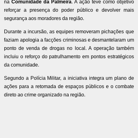
na
Comunidade da Palmeira
. A ação teve como objetivo
reforçar a presença do poder público e devolver mais
segurança aos moradores da região.
Durante a incursão, as equipes removeram pichações que
faziam apologia a facções criminosas e desmantelaram um
ponto de venda de drogas no local. A operação também
incluiu o reforço do patrulhamento em pontos estratégicos
da comunidade.
Segundo a Polícia Militar, a iniciativa integra um plano de
ações para a retomada de espaços públicos e o combate
direto ao crime organizado na região.