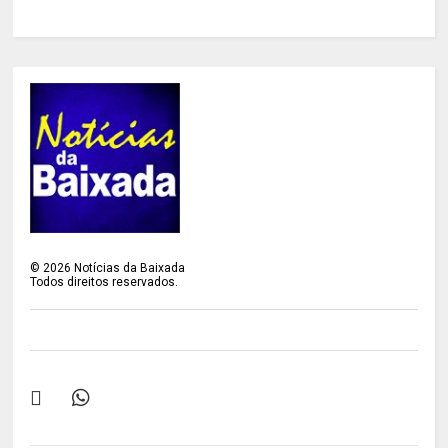
©
2026
Notícias da Baixada
Todos direitos reservados.