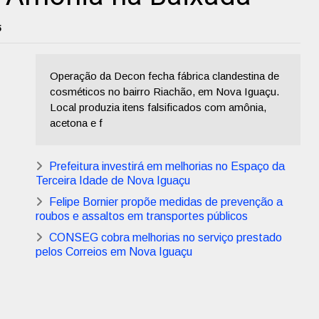
5
Operação da Decon fecha fábrica clandestina de
cosméticos no bairro Riachão, em Nova Iguaçu.
Local produzia itens falsificados com amônia,
acetona e f
Prefeitura investirá em melhorias no Espaço da
Terceira Idade de Nova Iguaçu
Felipe Bornier propõe medidas de prevenção a
roubos e assaltos em transportes públicos
CONSEG cobra melhorias no serviço prestado
pelos Correios em Nova Iguaçu