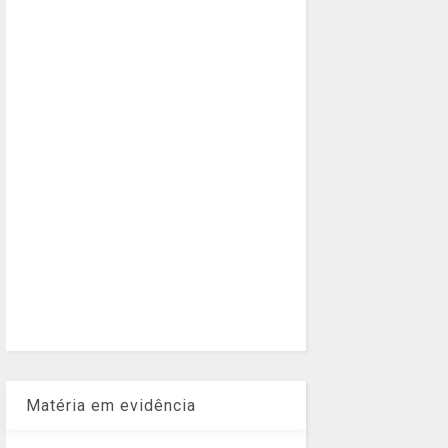
Matéria em evidência