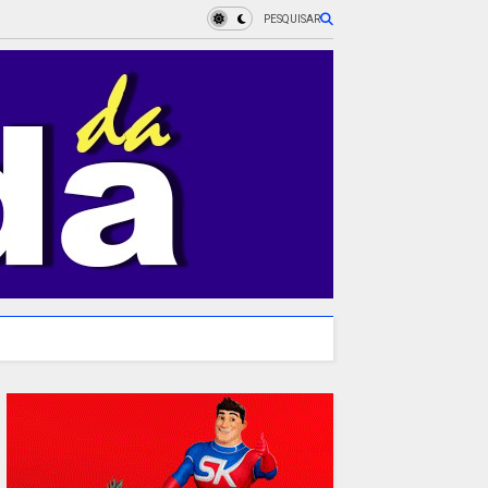
PESQUISAR