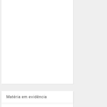
Matéria em evidência