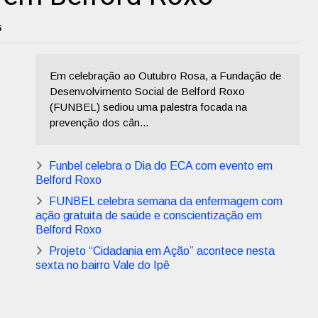
5
Em celebração ao Outubro Rosa, a Fundação de
Desenvolvimento Social de Belford Roxo
(FUNBEL) sediou uma palestra focada na
prevenção dos cân...
Funbel celebra o Dia do ECA com evento em
Belford Roxo
FUNBEL celebra semana da enfermagem com
ação gratuita de saúde e conscientização em
Belford Roxo
Projeto “Cidadania em Ação” acontece nesta
sexta no bairro Vale do Ipê