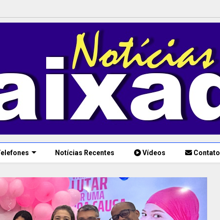
elefones
Notícias Recentes
Vídeos
Contato