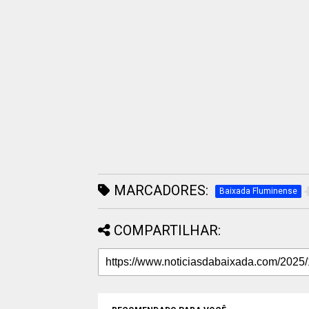
MARCADORES:
Baixada Fluminense
COMPARTILHAR: