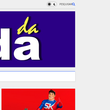
PESQUISAR