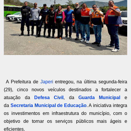
A Prefeitura de
Japeri
entregou, na última segunda-feira
(29), cinco novos veículos destinados a fortalecer a
atuação da
Defesa Civil
, da
Guarda Municipal
e
da
Secretaria Municipal de Educação
. A iniciativa integra
os investimentos em infraestrutura do município, com o
objetivo de tornar os serviços públicos mais ágeis e
eficientes.