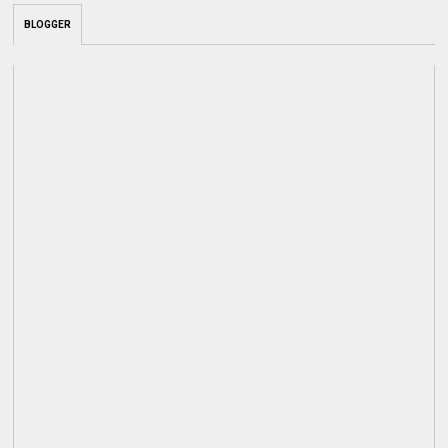
BLOGGER