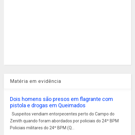
Matéria em evidência
Dois homens são presos em flagrante com
pistola e drogas em Queimados
Suspeitos vendiam entorpecentes perto do Campo do
Zenith quando foram abordados por policiais do 24º BPM
Policiais militares do 24º BPM (Q...