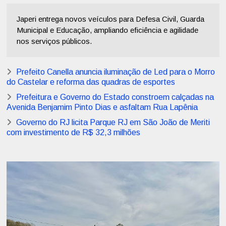
Japeri entrega novos veículos para Defesa Civil, Guarda
Municipal e Educação, ampliando eficiência e agilidade
nos serviços públicos.
Prefeito Canella anuncia iluminação de Led para o Morro
do Castelar e reforma das quadras de esportes
Prefeitura e Governo do Estado constroem calçadas na
Avenida Benjamim Pinto Dias e asfaltam Rua Lapênia
Governo do RJ licita Parque RJ em São João de Meriti
com investimento de R$ 32,3 milhões