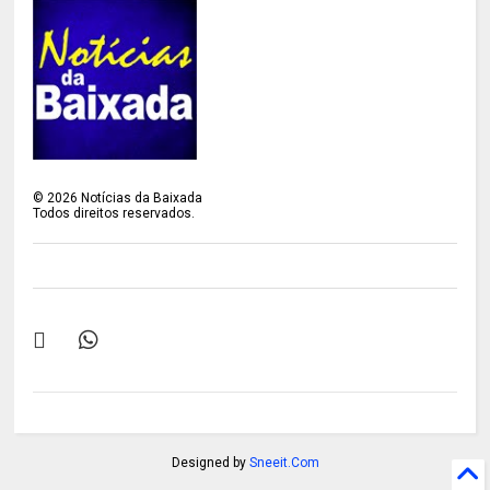
©
2026
Notícias da Baixada
Todos direitos reservados.
Designed by
Sneeit.Com