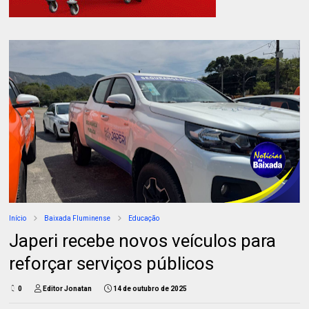
Início
Baixada Fluminense
Educação
Japeri recebe novos veículos para
reforçar serviços públicos
0
Editor Jonatan
14 de outubro de 2025