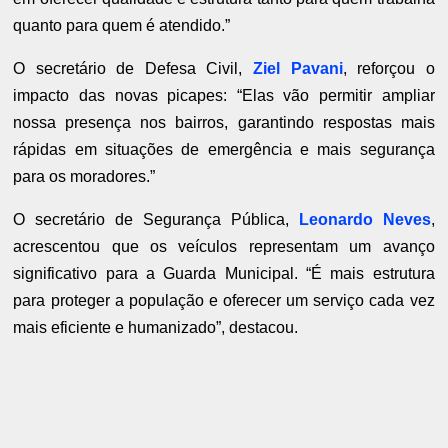
quanto para quem é atendido.”
O secretário de Defesa Civil,
Ziel Pavani
, reforçou o
impacto das novas picapes: “Elas vão permitir ampliar
nossa presença nos bairros, garantindo respostas mais
rápidas em situações de emergência e mais segurança
para os moradores.”
O secretário de Segurança Pública,
Leonardo Neves
,
acrescentou que os veículos representam um avanço
significativo para a Guarda Municipal. “É mais estrutura
para proteger a população e oferecer um serviço cada vez
mais eficiente e humanizado”, destacou.