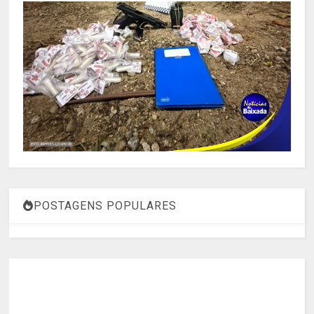
POSTAGENS POPULARES