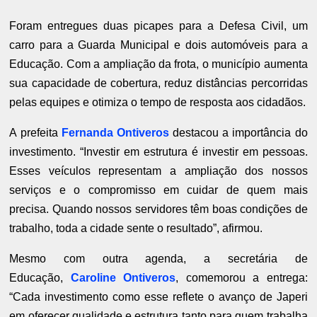
Foram entregues duas picapes para a Defesa Civil, um
carro para a Guarda Municipal e dois automóveis para a
Educação. Com a ampliação da frota, o município aumenta
sua capacidade de cobertura, reduz distâncias percorridas
pelas equipes e otimiza o tempo de resposta aos cidadãos.
A prefeita
Fernanda Ontiveros
destacou a importância do
investimento. “Investir em estrutura é investir em pessoas.
Esses veículos representam a ampliação dos nossos
serviços e o compromisso em cuidar de quem mais
precisa. Quando nossos servidores têm boas condições de
trabalho, toda a cidade sente o resultado”, afirmou.
Mesmo com outra agenda, a secretária de
Educação,
Caroline Ontiveros
, comemorou a entrega:
“Cada investimento como esse reflete o avanço de Japeri
em oferecer qualidade e estrutura tanto para quem trabalha