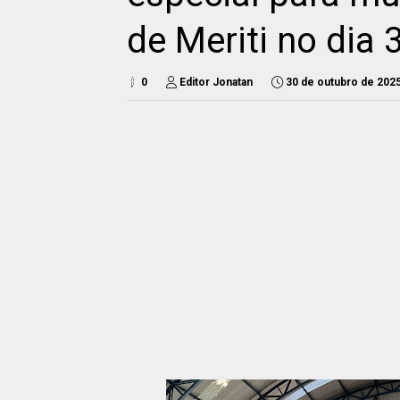
de Meriti no dia 
0
Editor Jonatan
30 de outubro de 202