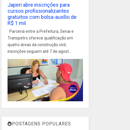
Japeri abre inscrições para
cursos profissionalizantes
gratuitos com bolsa-auxílio de
R$ 1 mil
Parceria entre a Prefeitura, Senai e
Transpetro oferece qualificação em
quatro áreas da construção civil;
inscrições seguem até 7 de agost...
POSTAGENS POPULARES