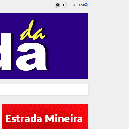
PESQUISAR