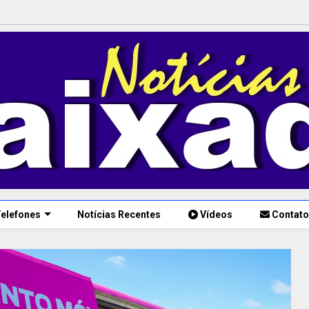
elefones
Notícias Recentes
Vídeos
Contato