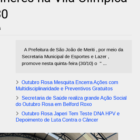
30
5
A Prefeitura de São João de Meriti , por meio da
Secretaria Municipal de Esportes e Lazer ,
promove nesta quinta-feira (30/10) o " ...
Outubro Rosa Mesquita Encerra Ações com
Multidisciplinaridade e Preventivos Gratuitos
Secretaria de Saúde realiza grande Ação Social
do Outubro Rosa em Belford Roxo
Outubro Rosa Japeri Tem Teste DNA HPV e
Depoimento de Luta Contra o Câncer