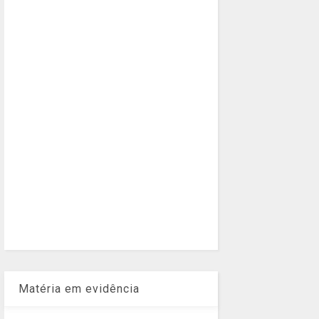
Matéria em evidência