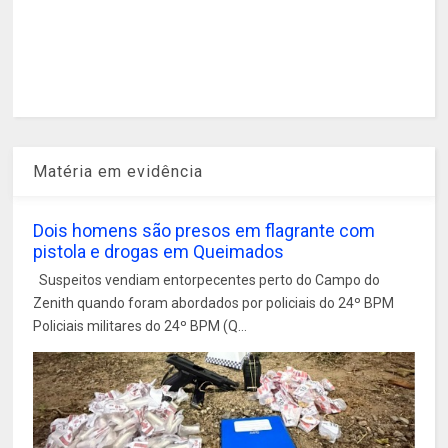
Matéria em evidência
Dois homens são presos em flagrante com
pistola e drogas em Queimados
Suspeitos vendiam entorpecentes perto do Campo do
Zenith quando foram abordados por policiais do 24º BPM
Policiais militares do 24º BPM (Q...