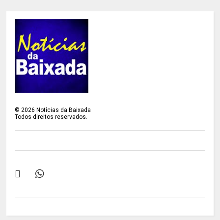
©
2026
Notícias da Baixada
Todos direitos reservados.