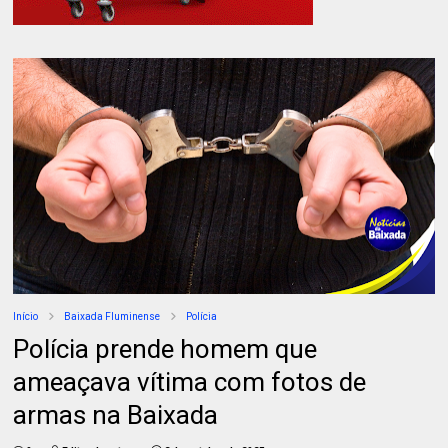
Início
Baixada Fluminense
Polícia
Polícia prende homem que
ameaçava vítima com fotos de
armas na Baixada