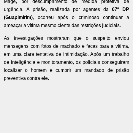
Magé, por descumprimento de medida protetiva de
urgência. A prisão, realizada por agentes da
67ª DP
(Guapimirim)
, ocorreu após o criminoso continuar a
ameaçar a vítima mesmo ciente das restrições judiciais.
As investigações mostraram que o suspeito enviou
mensagens com fotos de machado e facas para a vítima,
em uma clara tentativa de intimidação. Após um trabalho
de inteligência e monitoramento, os policiais conseguiram
localizar o homem e cumprir um mandado de prisão
preventiva contra ele.