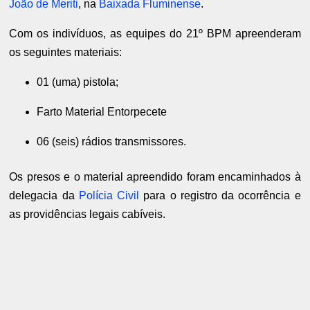
João de Meriti
, na
Baixada Fluminense
.
Com os indivíduos, as equipes do 21º BPM apreenderam
os seguintes materiais:
01 (uma) pistola;
Farto Material Entorpecete
06 (seis) rádios transmissores.
Os presos e o material apreendido foram encaminhados à
delegacia da
Polícia Civil
para o registro da ocorrência e
as providências legais cabíveis.