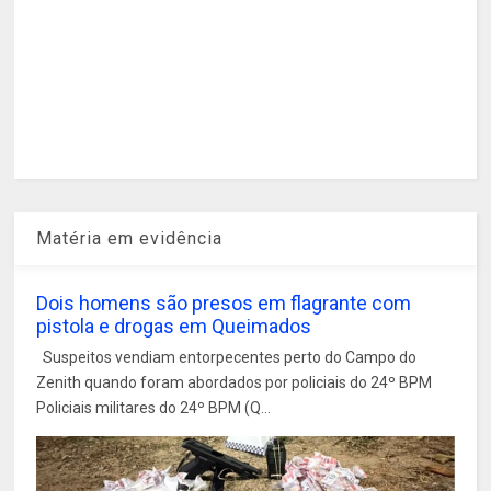
Matéria em evidência
Dois homens são presos em flagrante com
pistola e drogas em Queimados
Suspeitos vendiam entorpecentes perto do Campo do
Zenith quando foram abordados por policiais do 24º BPM
Policiais militares do 24º BPM (Q...