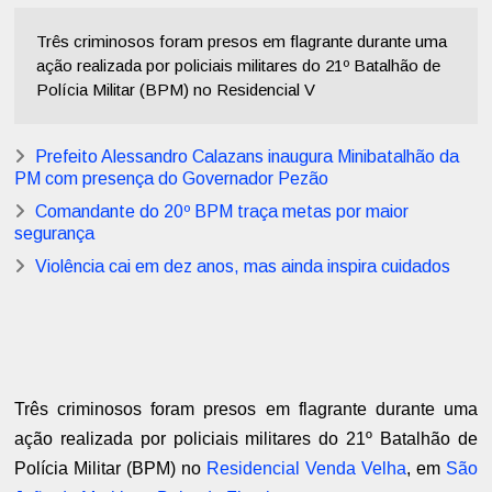
Três criminosos foram presos em flagrante durante uma
ação realizada por policiais militares do 21º Batalhão de
Polícia Militar (BPM) no Residencial V
Prefeito Alessandro Calazans inaugura Minibatalhão da
PM com presença do Governador Pezão
Comandante do 20º BPM traça metas por maior
segurança
Violência cai em dez anos, mas ainda inspira cuidados
Três criminosos foram presos em flagrante durante uma
ação realizada por policiais militares do 21º Batalhão de
Polícia Militar (BPM) no
Residencial Venda Velha
, em
São