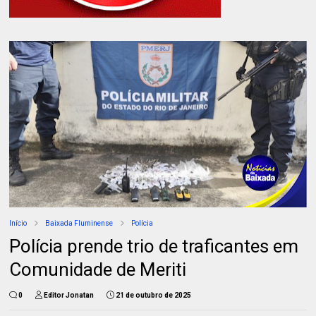
Início
Baixada Fluminense
Polícia
Polícia prende trio de traficantes em
Comunidade de Meriti
0
Editor Jonatan
21 de outubro de 2025