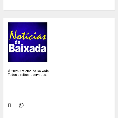
©
2026
Notícias da Baixada
Todos direitos reservados.