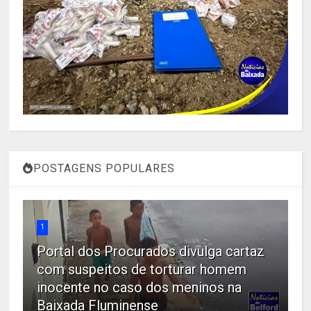
POSTAGENS POPULARES
1
Portal dos Procurados divulga cartaz
com suspeitos de torturar homem
inocente no caso dos meninos na
Baixada Fluminense