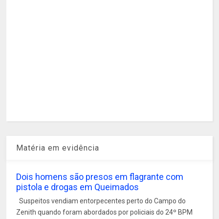
Matéria em evidência
Dois homens são presos em flagrante com
pistola e drogas em Queimados
Suspeitos vendiam entorpecentes perto do Campo do
Zenith quando foram abordados por policiais do 24º BPM