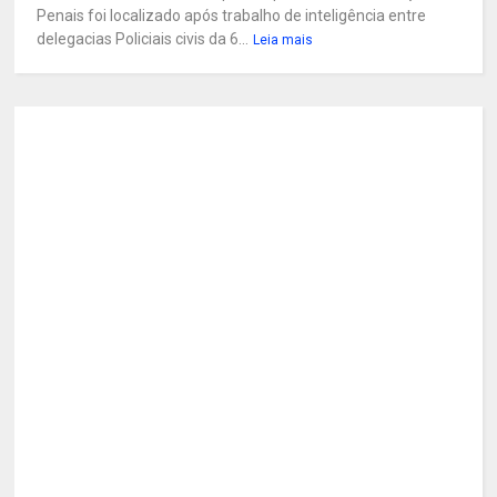
Penais foi localizado após trabalho de inteligência entre
delegacias Policiais civis da 6...
Leia mais