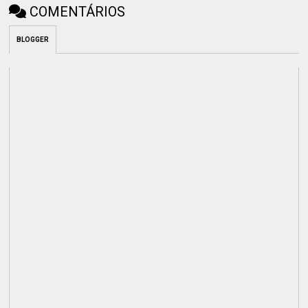
COMENTÁRIOS
BLOGGER