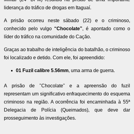
liderança do tráfico de drogas em Itaguaí.
A prisão ocorreu neste sábado (22) e o criminoso,
conhecido pelo vulgo
“Chocolate”
, é apontado como o
líder do tráfico na comunidade do Cação.
Graças ao trabalho de inteligência do batalhão, o criminoso
foi localizado e detido. Com ele, foi apreendido:
01 Fuzil calibre 5.56mm
, uma arma de guerra.
A prisão de "Chocolate" e a apreensão do fuzil
representam um significativo enfraquecimento do esquema
criminoso na região. A ocorrência foi encaminhada à 55ª
Delegacia de Polícia (Queimados), que deve dar
prosseguimento às investigações.