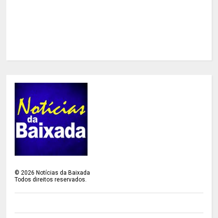
©
2026
Notícias da Baixada
Todos direitos reservados.