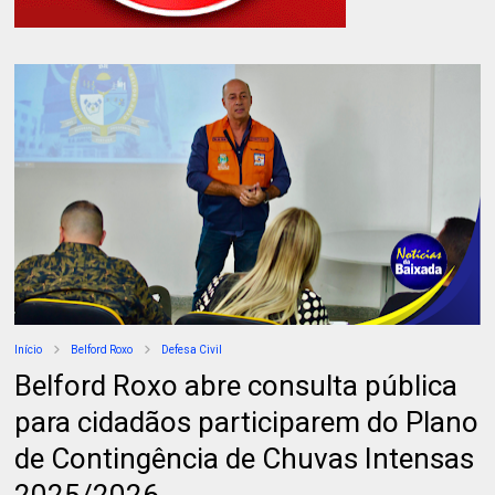
Início
Belford Roxo
Defesa Civil
Belford Roxo abre consulta pública
para cidadãos participarem do Plano
de Contingência de Chuvas Intensas