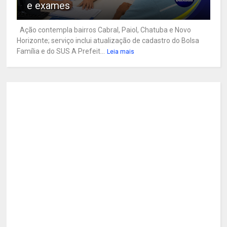
e exames
Ação contempla bairros Cabral, Paiol, Chatuba e Novo
Horizonte; serviço inclui atualização de cadastro do Bolsa
Família e do SUS A Prefeit...
Leia mais