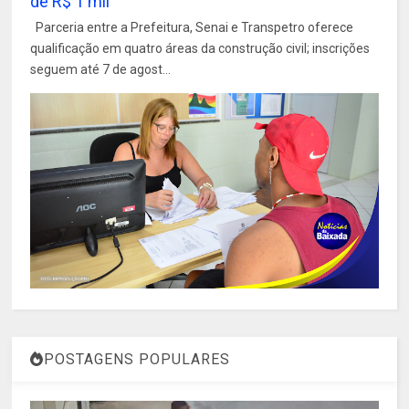
de R$ 1 mil
Parceria entre a Prefeitura, Senai e Transpetro oferece
qualificação em quatro áreas da construção civil; inscrições
seguem até 7 de agost...
POSTAGENS POPULARES