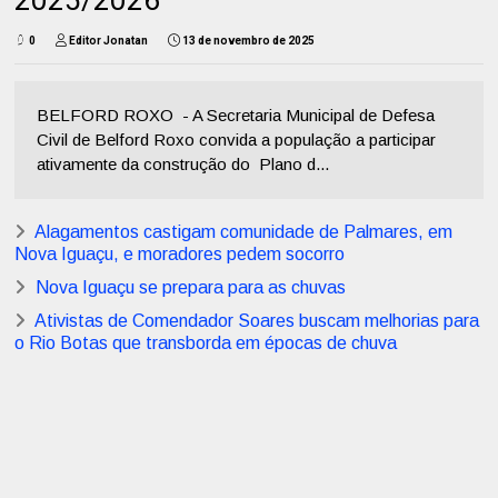
2025/2026
0
Editor Jonatan
13 de novembro de 2025
BELFORD ROXO - A Secretaria Municipal de Defesa
Civil de Belford Roxo convida a população a participar
ativamente da construção do Plano d...
Alagamentos castigam comunidade de Palmares, em
Nova Iguaçu, e moradores pedem socorro
Nova Iguaçu se prepara para as chuvas
Ativistas de Comendador Soares buscam melhorias para
o Rio Botas que transborda em épocas de chuva