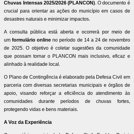
Chuvas Intensas 2025/2026 (PLANCON)
. O documento é
crucial para orientar as ações do município em casos de
desastres naturais e minimizar impactos.
A consulta pública está aberta e ocorrerá por meio de
um
formulário online
no período de 14 a 24 de novembro
de 2025. O objetivo é coletar sugestões da comunidade
que possam tornar o PLANCON mais inclusivo, eficaz e
alinhado à realidade local.
O Plano de Contingência é elaborado pela Defesa Civil em
parceria com diversas secretarias municipais e órgãos de
apoio, visando reforçar a eficiência do atendimento às
comunidades durante períodos de chuvas fortes,
protegendo vidas e bens materiais.
A Voz da Experiência