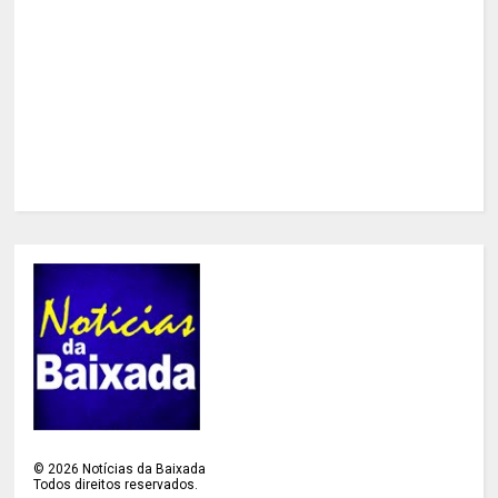
©
2026
Notícias da Baixada
Todos direitos reservados.