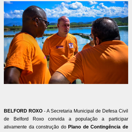
BELFORD ROXO
- A Secretaria Municipal de Defesa Civil
de Belford Roxo convida a população a participar
ativamente da construção do
Plano de Contingência de