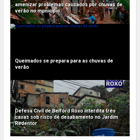
amenizar problemas causados por chuvas de
verão no município
Queimados se prepara para as chuvas de
verão
Defesa Civil de Belford Roxo interdita três
casas sob risco de desabamento no Jardim
Redentor