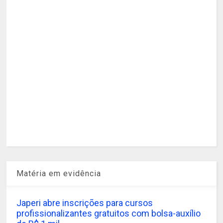
Matéria em evidência
Japeri abre inscrições para cursos
profissionalizantes gratuitos com bolsa-auxílio