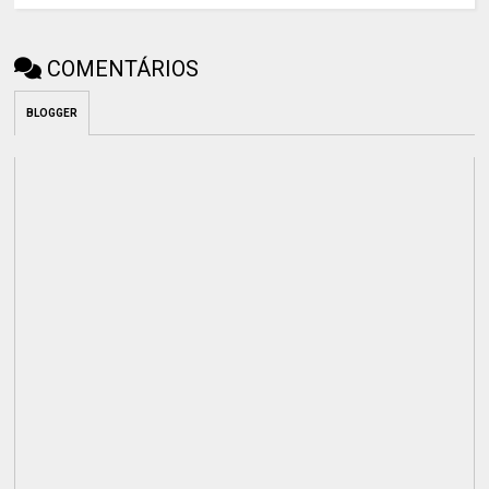
COMENTÁRIOS
BLOGGER