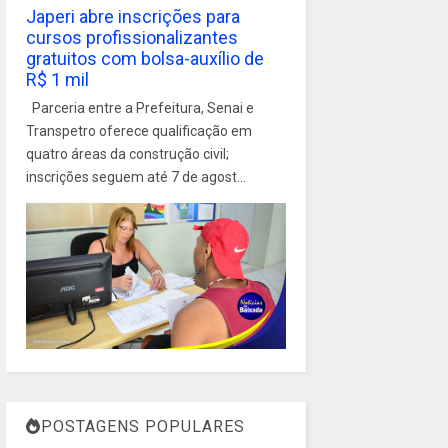
Japeri abre inscrições para
cursos profissionalizantes
gratuitos com bolsa-auxílio de
R$ 1 mil
Parceria entre a Prefeitura, Senai e
Transpetro oferece qualificação em
quatro áreas da construção civil;
inscrições seguem até 7 de agost...
POSTAGENS POPULARES