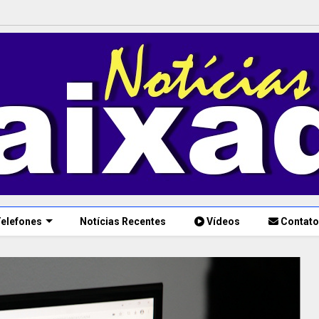
elefones
Notícias Recentes
Vídeos
Contato