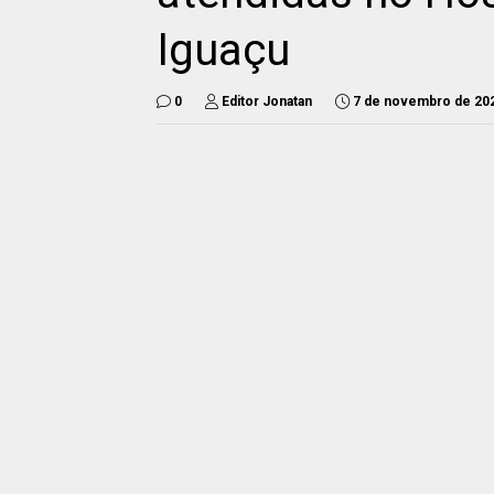
Iguaçu
0
Editor Jonatan
7 de novembro de 20