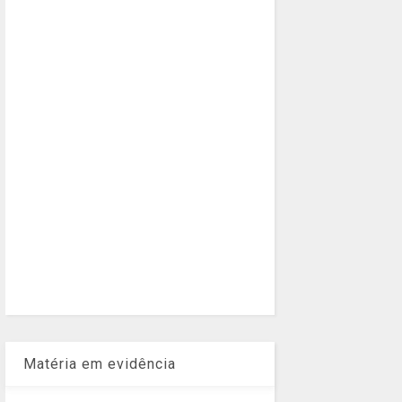
Matéria em evidência