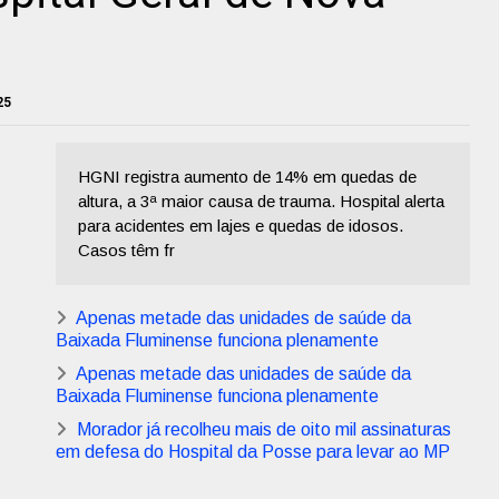
25
HGNI registra aumento de 14% em quedas de
altura, a 3ª maior causa de trauma. Hospital alerta
para acidentes em lajes e quedas de idosos.
Casos têm fr
Apenas metade das unidades de saúde da
Baixada Fluminense funciona plenamente
Apenas metade das unidades de saúde da
Baixada Fluminense funciona plenamente
Morador já recolheu mais de oito mil assinaturas
em defesa do Hospital da Posse para levar ao MP