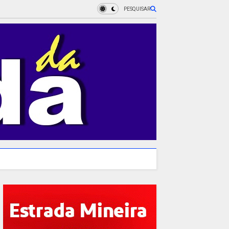
PESQUISAR