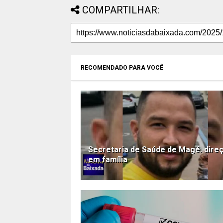
COMPARTILHAR:
RECOMENDADO PARA VOCÊ
Secretaria de Saúde de Magé: dire
em família