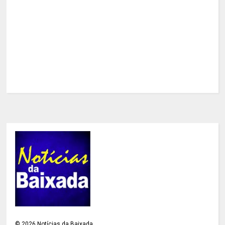
©
2026
Notícias da Baixada