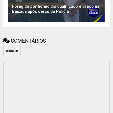
Foragido por homicídio qualificado é preso na
Baixada após cerco da Polícia
COMENTÁRIOS
BLOGGER