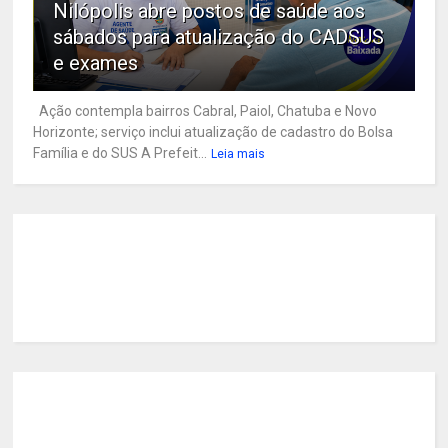
Nilópolis abre postos de saúde aos
sábados para atualização do CADSUS
e exames
Ação contempla bairros Cabral, Paiol, Chatuba e Novo
Horizonte; serviço inclui atualização de cadastro do Bolsa
Família e do SUS A Prefeit...
Leia mais